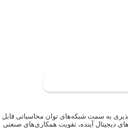
ذیری به سمت شبکه‌های توان محاسباتی قابل
ی دیجیتال آینده، تقویت همکاری‌های صنعتی