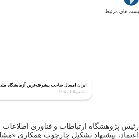
پست های مرتبط
ایران امسال صاحب پیشرفته‌ترین آزمایشگاه مل
مرداد ۱۴, ۱۴۰۵
رئیس پژوهشگاه ارتباطات و فناوری اطلاعات 
اعتماد، پیشنهاد تشکیل چارچوب همکاری «مشا