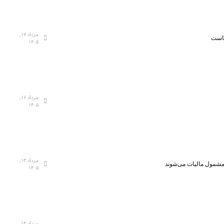
مرداد ۱۷,
هاست
۱۴۰۵
مرداد ۱۶,
۱۴۰۵
مرداد ۱۴,
، مشمول مالیات می‌شوند
۱۴۰۵
مرداد ۱۴,