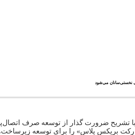
ی نخستی‌سانان می‌شود
با تشریح ضرورت گذار از توسعه صرف اتصال‌پ
رکت بریکس پلاس» را برای توسعه زیرساخت‌ها