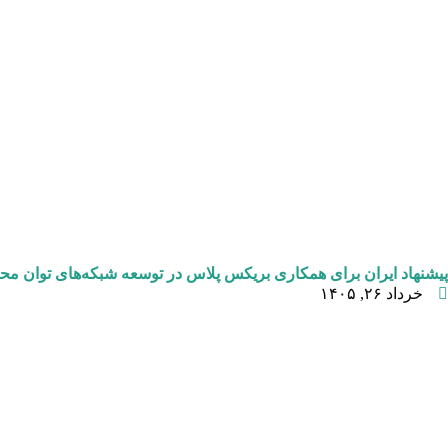
پیشنهاد ایران برای همکاری بریکس پلاس در توسعه شبکه‌های توان محا
خرداد ۲۶, ۱۴۰۵