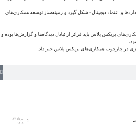
ردها و اعتماد دیجیتال» شکل گیرد و زمینه‌ساز توسعه همکاری‌های
‌های بریکس پلاس باید فراتر از تبادل دیدگاه‌ها و گزارش‌ها بوده و
ود.
زی در چارچوب همکاری‌های بریکس پلاس خبر داد.
مرداد ۱۷,
ه
۱۴۰۵