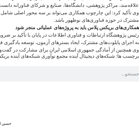
علاقه‌مند، مراکز پژوهشی، دانشگاه‌ها، صنایع و شرکای فناورانه دانست
وی تأکید کرد: این چارچوب همکاری می‌تواند بر سه محور اصلی شامل «
مشترک در حوزه فناوری‌های نوظهور باشد.
همکاری‌های بریکس پلاس باید به پروژه‌های عملیاتی منجر شود
رئیس پژوهشگاه ارتباطات و فناوری اطلاعات در پایان با تأکید بر ضرور
به اجرای پایلوت‌های مشترک، ایجاد بسترهای آزمون، توسعه یادگیری 
وی همچنین از آمادگی جمهوری اسلامی ایران برای مشارکت در گفت‌و
برچسب ها:
شبکه‌های دیجیتال آینده
مجمع نوآوری شبکه‌های آینده بری
حسین اف