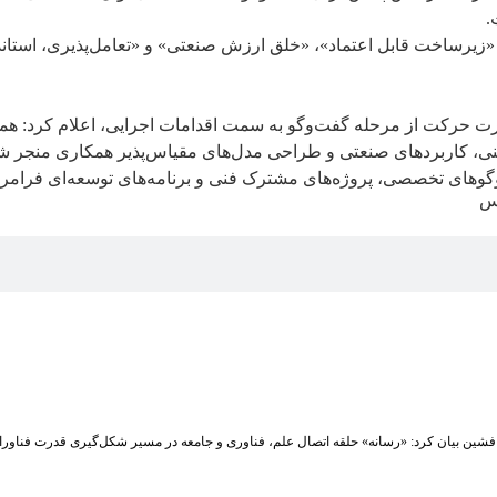
.
زیرساخت قابل اعتماد»، «خلق ارزش صنعتی» و «تعامل‌پذیری، استاندا
ت حرکت از مرحله گفت‌وگو به سمت اقدامات اجرایی، اعلام کرد: همکاری
فنی، کاربردهای صنعتی و طراحی مدل‌های مقیاس‌پذیر همکاری منجر ش
گوهای تخصصی، پروژه‌های مشترک فنی و برنامه‌های توسعه‌ای فرامر
کس
شین بیان کرد: «رسانه» حلقه اتصال علم، فناوری و جامعه در مسیر شکل‌گیری قدرت فناوران