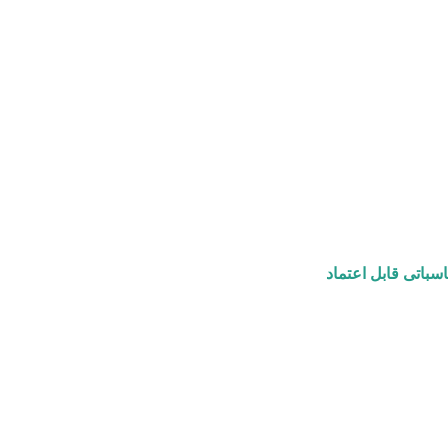
سباتی قابل اعتماد