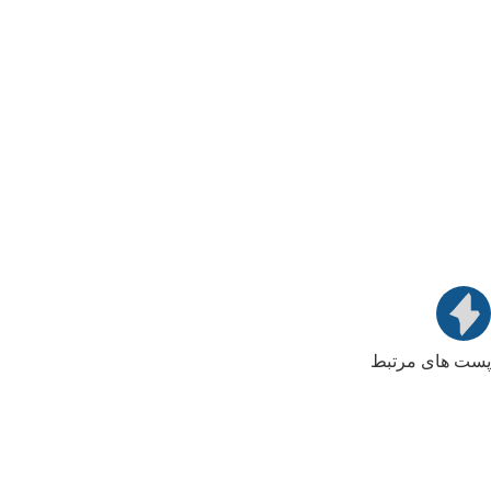
پست های مرتبط