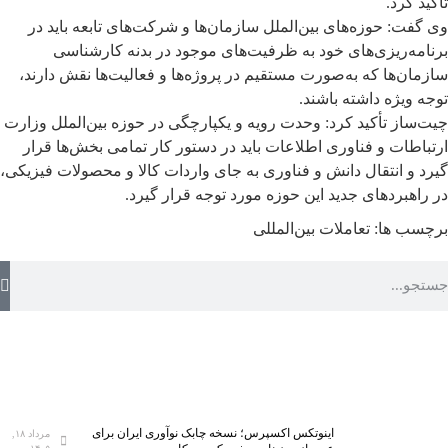
تأکید کرد.
وی گفت: حوزه‌های بین‌الملل سازمان‌ها و شرکت‌های تابعه باید در
برنامه‌ریزی‌های خود به ظرفیت‌های موجود در بدنه کارشناسی
سازمان‌ها که به‌صورت مستقیم در پروژه‌ها و فعالیت‌ها نقش دارند،
توجه ویژه داشته باشند.
چیت‌ساز تأکید کرد: وحدت رویه و یکپارچگی در حوزه بین‌الملل وزارت
ارتباطات و فناوری اطلاعات باید در دستور کار تمامی بخش‌ها قرار
گیرد و انتقال دانش و فناوری به جای واردات کالا و محصولات فیزیکی،
در راهبردهای جدید این حوزه مورد توجه قرار گیرد.
برچسب ها:
تعاملات بین‌المللی
اینوتکس اکسپرس؛ نسخه چابک نوآوری ایران برای
مرداد ۱۸,