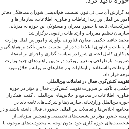
حوزه تأکید کرد.
به گزارش آی سی تی نیوز، نشست هم‌اندیشی شورای هماهنگی دفاتر
امور بین‌الملل وزارت ارتباطات و فناوری اطلاعات، سازمان‌ها و
شرکت‌های تابعه با حضور مدیران و مسئولان این حوزه به میزبانی
سازمان تنظیم مقررات و ارتباطات رادیویی برگزار شد.
محمد حافظ حکمی، معاون فناوری، نوآوری و امور بین‌الملل وزارت
ارتباطات و فناوری اطلاعات؛ در این نشست ضمن تأکید بر هماهنگی و
همکاری کامل اعضای شورا در سیاست‌گذاری و اجرای برنامه‌ها،
ضرورت بازطراحی و تغییر رویکرد در تدوین راهبردهای جدید وزارت
ارتباطات با استفاده از ابتکارات و راهکارهای نوآورانه و خلاق مورد
توجه قرار داد.
تقویت کنش‌گری فعال در تعاملات بین‌المللی
حکمی با تأکید بر ضرورت تقویت کنش‌گری فعال و مؤثر در حوزه
فناوری اطلاعات در مجامع و اجلاس‌های بین‌المللی، گفت: همکاران
حوزه بین‌الملل وزارتخانه، سازمان‌ها و شرکت‌های تابعه باید در
مجامع، اجلاس‌ها و تعاملات بین‌المللی حضوری فعال داشته باشند و در
زمینه حضور مؤثر در نشست‌های تخصصی و همچنین میزبانی از
شخصیت‌های حوزه کاری خود، بدون توجه به محدودیت‌های موجود، با