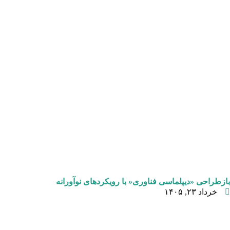
بازطراحی «دیپلماسی فناوری« با رویکردهای نوآورانه
خرداد ۲۳, ۱۴۰۵