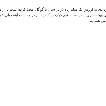
 بهینه‌سازی شده است. تیم کوک در کنفرانس درآمد سه‌ماهه قبلی خود
ضی هستیم .