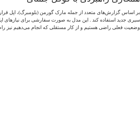
سیری جدید استفاده کند . این مدل به صورت سفارشی برای نیازهای اپل
وضعیت فعلی راضی هستیم و از کار مستقلی که انجام می‌دهیم نیز را