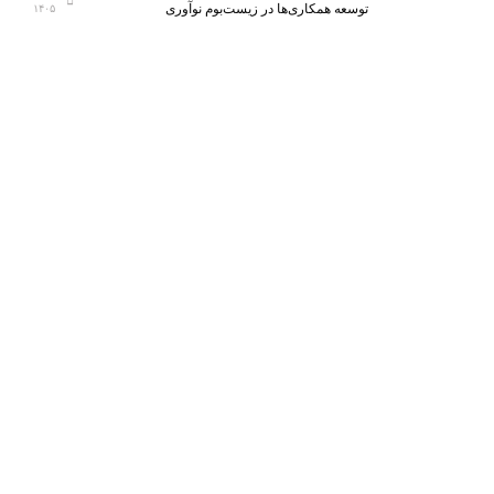
توسعه همکاری‌ها در زیست‌بوم نوآوری
۱۴۰۵