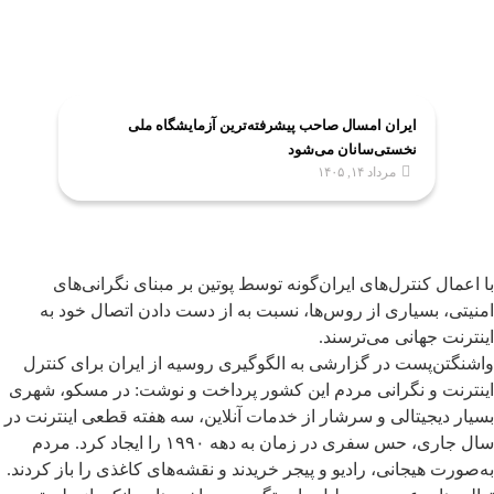
ایران امسال صاحب پیشرفته‌ترین آزمایشگاه ملی
نخستی‌سانان می‌شود
مرداد ۱۴, ۱۴۰۵
با اعمال کنترل‌های ایران‌گونه توسط پوتین بر مبنای نگرانی‌های
امنیتی، بسیاری از روس‌ها، نسبت به از دست دادن اتصال خود به
اینترنت جهانی می‌ترسند.
واشنگتن‌پست در گزارشی به الگوگیری روسیه از ایران برای کنترل
اینترنت و نگرانی مردم این کشور پرداخت و نوشت: در مسکو، شهری
بسیار دیجیتالی و سرشار از خدمات آنلاین، سه هفته قطعی اینترنت در
سال جاری، حس سفری در زمان به دهه ۱۹۹۰ را ایجاد کرد. مردم
به‌صورت هیجانی، رادیو و پیجر خریدند و نقشه‌های کاغذی را باز کردند.