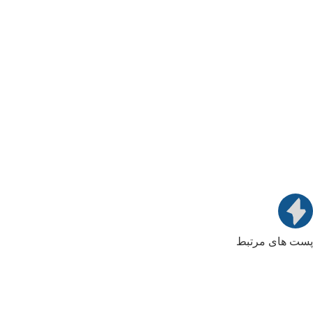
پست های مرتبط