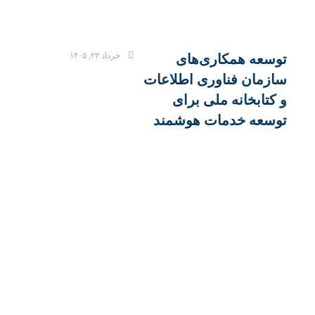
خرداد ۲۳, ۱۴۰۵
توسعه همکاری‌های
سازمان فناوری اطلاعات
و کتابخانه ملی برای
توسعه خدمات هوشمند