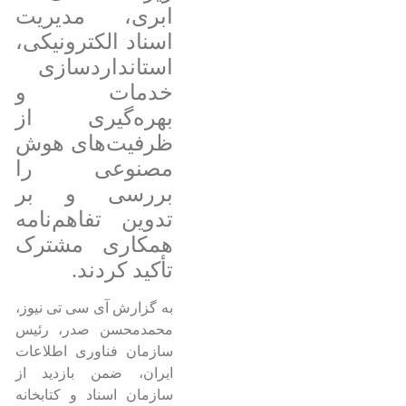
ابری، مدیریت
اسناد الکترونیکی،
استانداردسازی
خدمات و
بهره‌گیری از
ظرفیت‌های هوش
مصنوعی را
بررسی و بر
تدوین تفاهم‌نامه
همکاری مشترک
تأکید کردند.
به گزارش آی سی تی نیوز،
محمدمحسن صدر، رئیس
سازمان فناوری اطلاعات
ایران، ضمن بازدید از
سازمان اسناد و کتابخانه