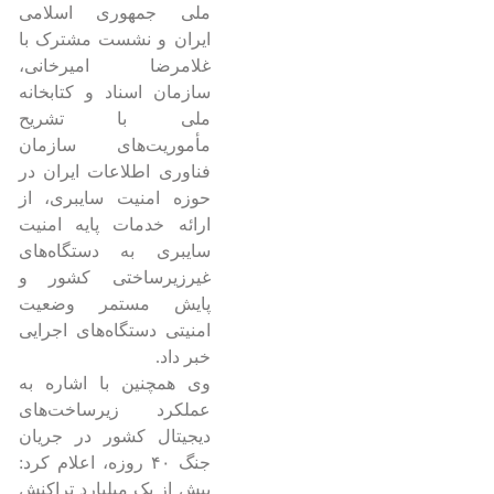
ملی جمهوری اسلامی
ایران و نشست مشترک با
غلامرضا امیرخانی،
سازمان اسناد و کتابخانه
ملی با تشریح
مأموریت‌های سازمان
فناوری اطلاعات ایران در
حوزه امنیت سایبری، از
ارائه خدمات پایه امنیت
سایبری به دستگاه‌های
غیرزیرساختی کشور و
پایش مستمر وضعیت
امنیتی دستگاه‌های اجرایی
خبر داد.
وی همچنین با اشاره به
عملکرد زیرساخت‌های
دیجیتال کشور در جریان
جنگ ۴۰ روزه، اعلام کرد:
بیش از یک میلیارد تراکنش