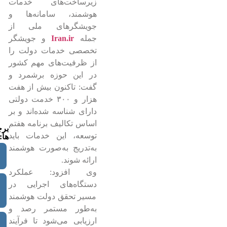
زیرساخت‌های خدمات
هوشمند، سامانه‌ها و
جویشگرهای ملی از
جمله
Iran.ir
و جویشگر
تخصصی خدمات دولت را
از ظرفیت‌های مهم کشور
در این حوزه برشمرد و
گفت: تاکنون بیش از هفت
هزار و ۳۰۰ خدمت دولتی
دارای شناسه شده‌اند و بر
اساس تکالیف برنامه هفتم
بر
توسعه، این خدمات باید
ها:
به‌تدریج به‌صورت هوشمند
ارائه شوند.
وی افزود: عملکرد
دستگاه‌های اجرایی در
مسیر تحقق دولت هوشمند
به‌طور مستمر رصد و
ارزیابی می‌شود تا فرآیند