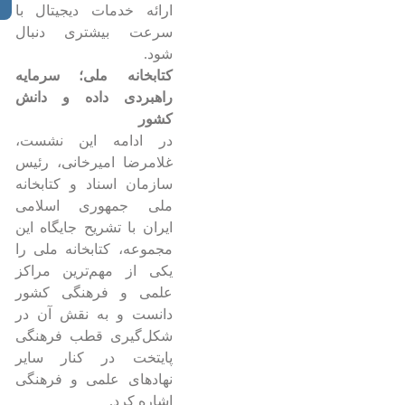
ارائه خدمات دیجیتال با
سرعت بیشتری دنبال
شود.
کتابخانه ملی؛ سرمایه
راهبردی داده و دانش
کشور
در ادامه این نشست،
غلامرضا امیرخانی، رئیس
سازمان اسناد و کتابخانه
ملی جمهوری اسلامی
ایران با تشریح جایگاه این
مجموعه، کتابخانه ملی را
یکی از مهم‌ترین مراکز
علمی و فرهنگی کشور
دانست و به نقش آن در
شکل‌گیری قطب فرهنگی
پایتخت در کنار سایر
نهادهای علمی و فرهنگی
اشاره کرد.