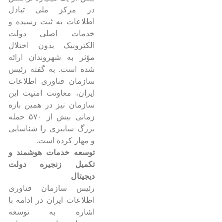
در مرکز ملی تبادل
اطلاعات به ثبت رسیده و
خدمات اصلی دولت
الکترونیک بدون اختلال
مؤثر به شهروندان ارائه
شده است. به گفته رئیس
سازمان فناوری اطلاعات
ایران، معاونت امنیت این
سازمان نیز در همین بازه
زمانی بیش از ۵۷۰ حمله
بزرگ سایبری را شناسایی
و مهار کرده است.
توسعه خدمات هوشمند و
تکمیل زنجیره دولت
دیجیتال
رئیس سازمان فناوری
اطلاعات ایران در ادامه با
اشاره به توسعه