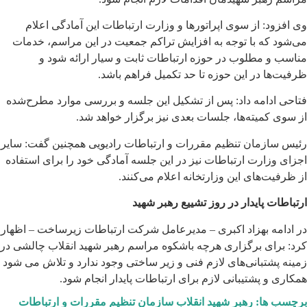
وی افزود: از سوی اپراتورها و وزارت ارتباطات این آمادگی اعلام
می‌شود که با توجه به افزایش تراکم جمعیت در این مراسم، خدمات
مناسب و مطلوب در حوزه ارتباطات ثابت و سیار ارائه شود و
ظرفیت‌ها در این حوزه تا حد تکمیل فراهم باشد.
فتاحی ادامه داد: پس از تشکیل این جلسه و بررسی موارد مطرح‌شده
از سوی کمیته‌ها، جلسات بعدی نیز برگزار خواهد شد.
رئیس سازمان تنظیم مقررات و ارتباطات رادیویی همچنین گفت: سایر
اجزای وزارت ارتباطات نیز در این جلسه آمادگی خود را برای استفاده
از ظرفیت‌های این وزارتخانه اعلام می‌کنند.
ارتباطات پایدار در روز تشییع رهبر شهید
در ادامه بهزاد اکبری – مدیرعامل شرکت ارتباطات زیرساخت – اظهار
کرد: برای برگزاری هرچه باشکوه مراسم رهبر شهید انقلاب چالشی در
زمینه پشتبانی‌های لازم فنی و زیر ساختی وجود ندارد و تلاش می شود
همکاری و پشتیبانی لازم برای ارتباطات پایدار انجام شود.
برچسب ها:
رهبر شهید انقلاب
سازمان تنظیم مقررات و ارتباطات