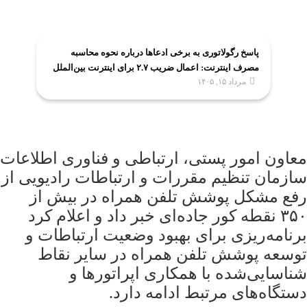
پاسخ رگولاتوری به برخی ادعاها درباره نحوه محاسبه
مصرف اینترنت: اعمال ضریب ۲.۷ برای اینترنت بین‌الملل
مرداد ۱۵, ۱۴۰۵
صحت ندارد
معاون امور پستی، ارتباطی و فناوری اطلاعات
سازمان تنظیم مقررات و ارتباطات رادیویی از
رفع مشکل پوشش تلفن همراه در بیش از
۳۵۰ نقطه کور جاده‌ای خبر داد و اعلام کرد
برنامه‌ریزی برای بهبود وضعیت ارتباطات و
توسعه پوشش تلفن همراه در سایر نقاط
شناسایی‌شده با همکاری اپراتورها و
دستگاه‌های مرتبط ادامه دارد.