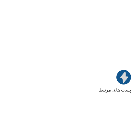
پست های مرتبط