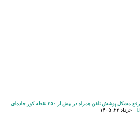
رفع مشکل پوشش تلفن همراه در بیش از ۳۵۰ نقطه کور جاده‌ای
خرداد ۲۳, ۱۴۰۵