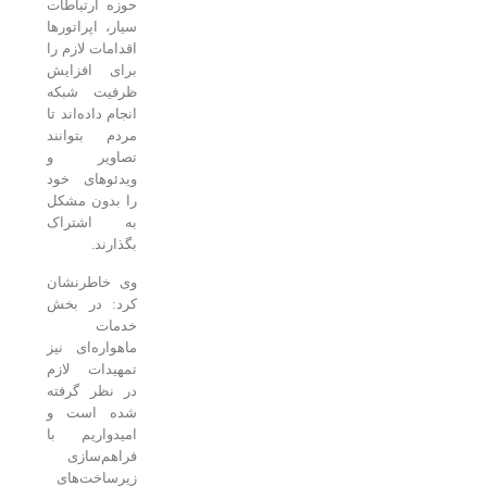
حوزه ارتباطات
سیار، اپراتورها
اقدامات لازم را
برای افزایش
ظرفیت شبکه
انجام داده‌اند تا
مردم بتوانند
تصاویر و
ویدئوهای خود
را بدون مشکل
به اشتراک
بگذارند.
وی خاطرنشان
کرد: در بخش
خدمات
ماهواره‌ای نیز
تمهیدات لازم
در نظر گرفته
شده است و
امیدواریم با
فراهم‌سازی
زیرساخت‌های