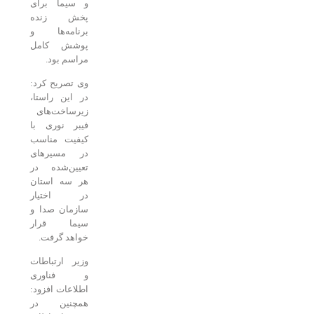
و سیما برای
پخش زنده
برنامه‌ها و
پوشش کامل
مراسم بود.
وی تصریح کرد:
در این راستا،
زیرساخت‌های
فیبر نوری با
کیفیت مناسب
در مسیرهای
تعیین‌شده در
هر سه استان
در اختیار
سازمان صدا و
سیما قرار
خواهد گرفت.
وزیر ارتباطات
و فناوری
اطلاعات افزود:
همچنین در