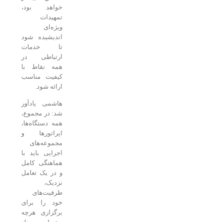
خواهد بود،
تمهیدات
ویژه‌ای
اندیشیده شود
تا خدمات
ارتباطی در
همه نقاط با
کیفیت مناسب
ارائه شود.
هاشمی یادآور
شد: در مجموع،
همه دستگاه‌ها،
اپراتورها و
مجموعه‌های
اجرایی باید با
هماهنگی کامل
و در یک تعامل
نزدیک،
ظرفیت‌های
خود را برای
برگزاری هرچه