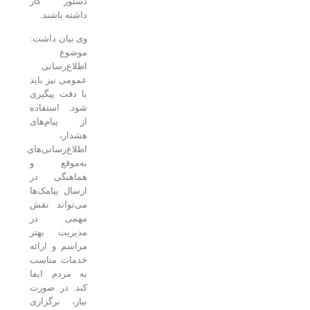
دستور کار
داشته باشند.
وی بیان داشت:
موضوع
اطلاع‌رسانی
عمومی نیز باید
با دقت پیگیری
شود. استفاده
از پیام‌های
هشدار،
اطلاع‌رسانی‌های
به‌موقع و
هماهنگی در
ارسال پیامک‌ها
می‌تواند نقش
مهمی در
مدیریت بهتر
مراسم و ارائه
خدمات مناسب
به مردم ایفا
کند. در صورت
نیاز، برگزاری