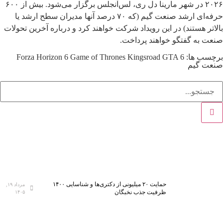
۲۰۲۶ در شهر مارینا دل ری، لس‌آنجلس برگزار می‌شود. بیش از ۶۰۰
حرفه‌ای ارشد صنعت گیم (که ۷۰ درصد آنها مدیران سطح ارشد یا
بالاتر هستند) در این رویداد شرکت خواهند کرد و درباره آخرین تحولات
صنعت به گفتگو خواهند پرداخت.
برچسب ها:
GTA 6
Game of Thrones Kingsroad
Forza Horizon 6
صنعت گیم
حمایت ۲۰ میلیونی از دکتری‌ها و شناسایی ۱۴۰۰
مرداد ۱۹,
ظرفیت جذب نخبگان
۱۴۰۵