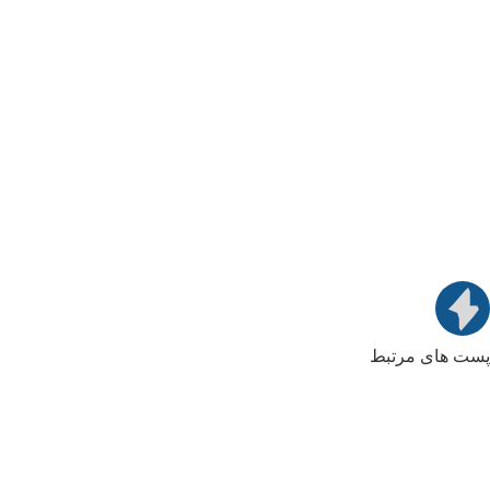
پست های مرتبط