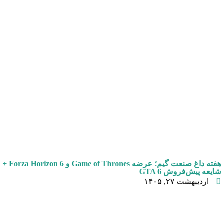
هفته داغ صنعت گیم؛ عرضه Game of Thrones و Forza Horizon 6 +
شایعه پیش‌فروش GTA 6
اردیبهشت ۲۷, ۱۴۰۵