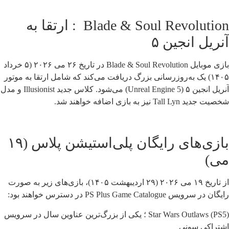
Blade & Soul Revolution : ارتقا به
آنریل انجین ۵
بازی موبایل Blade & Soul Revolution در تاریخ ۲۶ می ۲۰۲۶ (۵ خرداد
۱۴۰۵) یک به‌روزرسانی بزرگ دریافت می‌کند که شامل ارتقا به موتور
آنریل انجین ۵ (Unreal Engine 5) می‌شود. کلاس جدید Illusionist و مدل
شخصیت جدید Tall Lyn نیز به بازی اضافه خواهند شد.
بازی‌های رایگان پلی‌استیشن پلاس (۱۹
می)
از تاریخ ۱۹ می ۲۰۲۶ (۲۹ اردیبهشت ۱۴۰۵)، بازی‌های زیر به صورت
رایگان در سرویس PS Plus Game Catalogue در دسترس خواهند بود:
Star Wars Outlaws (PS5) ؛ یکی از بزرگ‌ترین عناوین سال در سرویس
اشتراکی سونی