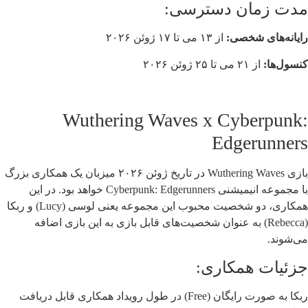
مدت زمان دسترسی:
رایانه‌های شخصی:
از ۱۳ می تا ۱۷ ژوئن ۲۰۲۶
کنسول‌ها:
از ۲۱ می تا ۲۵ ژوئن ۲۰۲۶
Wuthering Waves x Cyberpunk:
Edgerunners
بازی Wuthering Waves در تاریخ ژوئن ۲۰۲۶ میزبان یک همکاری بزرگ
با مجموعه انیمیشنی Cyberpunk: Edgerunners خواهد بود. در این
همکاری، دو شخصیت محبوب این مجموعه یعنی لوسی (Lucy) و ربکا
(Rebecca) به عنوان شخصیت‌های قابل بازی به این بازی اضافه
می‌شوند.
جزئیات همکاری:
ربکا به صورت رایگان (Free) در طول رویداد همکاری قابل دریافت