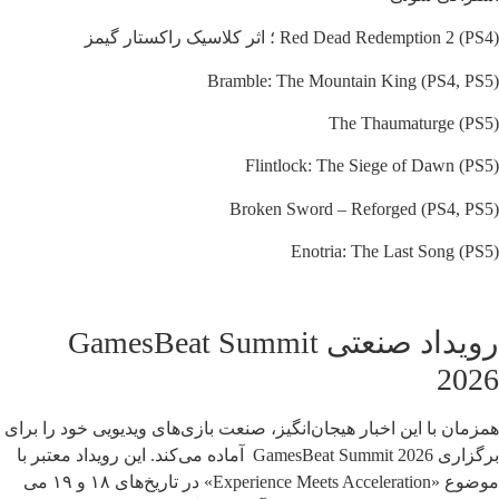
Red Dead Redemption 2 (PS4) ؛ اثر کلاسیک راکستار گیمز
Bramble: The Mountain King (PS4, PS5)
The Thaumaturge (PS5)
Flintlock: The Siege of Dawn (PS5)
Broken Sword – Reforged (PS4, PS5)
Enotria: The Last Song (PS5)
رویداد صنعتی GamesBeat Summit
2026
همزمان با این اخبار هیجان‌انگیز، صنعت بازی‌های ویدیویی خود را برای
برگزاری GamesBeat Summit 2026 آماده می‌کند. این رویداد معتبر با
موضوع «Experience Meets Acceleration» در تاریخ‌های ۱۸ و ۱۹ می