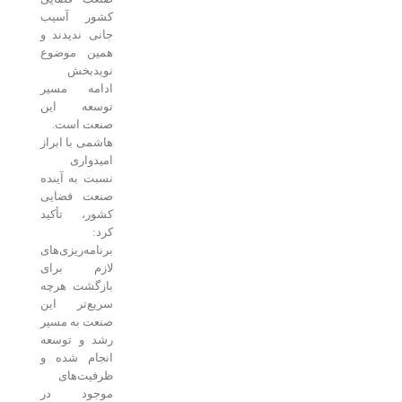
کشور آسیب
جانی ندیدند و
همین موضوع
نویدبخش
ادامه مسیر
توسعه این
صنعت است.
هاشمی با ابراز
امیدواری
نسبت به آینده
صنعت فضایی
کشور، تأکید
کرد:
برنامه‌ریزی‌های
لازم برای
بازگشت هرچه
سریع‌تر این
صنعت به مسیر
رشد و توسعه
انجام شده و
ظرفیت‌های
موجود در