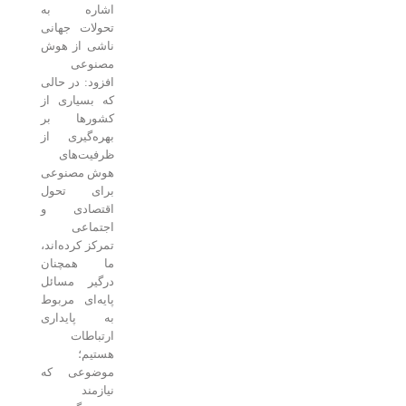
اشاره به
تحولات جهانی
ناشی از هوش
مصنوعی
افزود: در حالی
که بسیاری از
کشورها بر
بهره‌گیری از
ظرفیت‌های
هوش مصنوعی
برای تحول
اقتصادی و
اجتماعی
تمرکز کرده‌اند،
ما همچنان
درگیر مسائل
پایه‌ای مربوط
به پایداری
ارتباطات
هستیم؛
موضوعی که
نیازمند