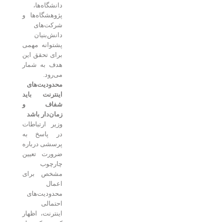
دانشگاه‌ها،
پژوهشگاه‌ها و
شرکت‌های
دانش‌بنیان
پشتوانه مهمی
برای تحقق این
هدف به شمار
می‌رود.
محدودیت‌های
اینترنت باید
شفاف و
زمان‌دار باشد
وزیر ارتباطات
در پاسخ به
پرسشی درباره
ضرورت تعیین
چارچوب
مشخص برای
اعمال
محدودیت‌های
احتمالی
اینترنت، اظهار