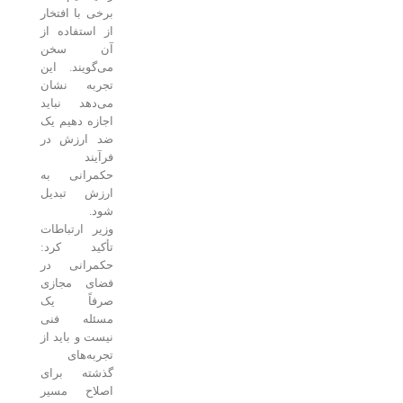
برخی با افتخار
از استفاده از
آن سخن
می‌گویند. این
تجربه نشان
می‌دهد نباید
اجازه دهیم یک
ضد ارزش در
فرآیند
حکمرانی به
ارزش تبدیل
شود.
وزیر ارتباطات
تأکید کرد:
حکمرانی در
فضای مجازی
صرفاً یک
مسئله فنی
نیست و باید از
تجربه‌های
گذشته برای
اصلاح مسیر