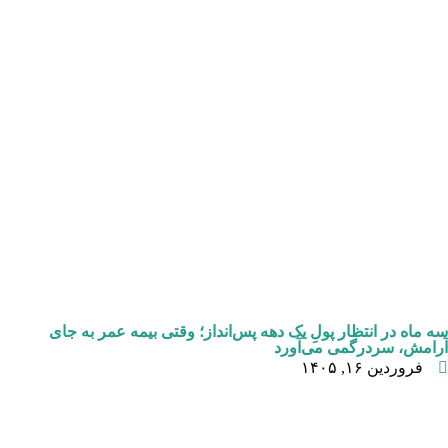
سه ماه در انتظار پولِ یک دهه پس‌انداز؛ وقتی بیمه عمر به جای
آرامش، سردرگمی می‌آورد
فروردین ۱۶, ۱۴۰۵