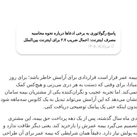
پاسخ رگولاتوری به برخی ادعاها درباره نحوه محاسبه
مصرف اینترنت: اعمال ضریب ۲.۷ برای اینترنت بین‌الملل
مرداد ۱۵, ۱۴۰۵
صحت ندارد
بیمه عمر قرار است قراردادی برای آرامش خاطر باشد؛ برای روز
مبادا، برای وقتی که دستت به هر دری می‌زنی و هیچ‌کس کمک
نمی‌کند. اما تجربه عجیب و نگران‌کننده یکی از مشتریان بیمه سامان
نشان می‌دهد که این آرامش می‌تواند تبدیل به یک کابوس سه‌ماهه شود
بدون اینکه حتی یک پیامک توضیحی دریافت کنی.
دی ماه سال گذشته، پس از یک دهه پرداخت حق بیمه، این مشتری
تصمیم می‌گیرد بیمه عمرش را بازخرید کند. یعنی دیگر طاقت ندارد و
به پولش نیاز دارد. دقیقاً همان شرایطی که بیمه عمر برای آن طراحی