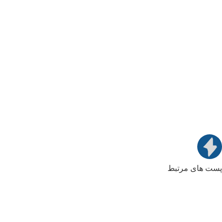
پست های مرتبط