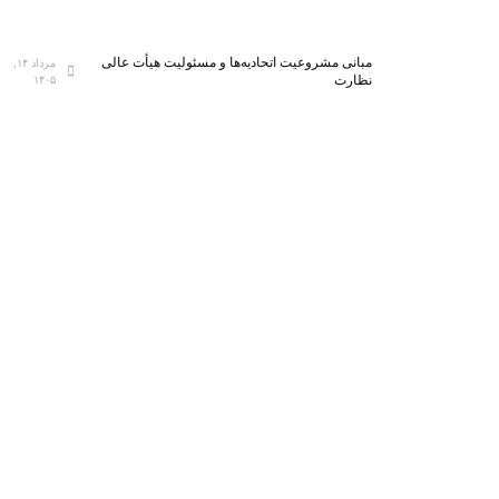
مبانی مشروعیت اتحادیه‌ها و مسئولیت هیأت عالی
مرداد ۱۴,
نظارت
۱۴۰۵