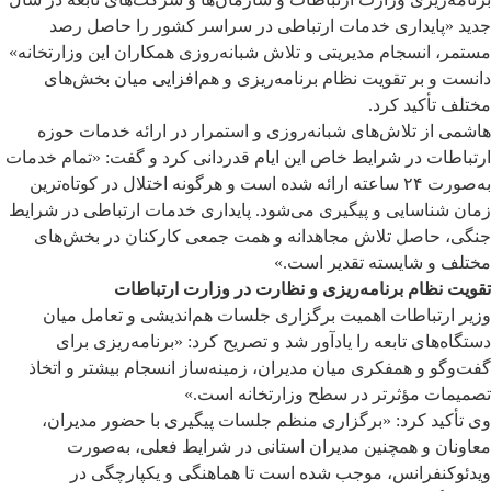
جدید «پایداری خدمات ارتباطی در سراسر کشور را حاصل رصد
مستمر، انسجام مدیریتی و تلاش شبانه‌روزی همکاران این وزارتخانه»
دانست و بر تقویت نظام برنامه‌ریزی و هم‌افزایی میان بخش‌های
مختلف تأکید کرد.
هاشمی از تلاش‌های شبانه‌روزی و استمرار در ارائه خدمات حوزه
ارتباطات در شرایط خاص این ایام قدردانی کرد و گفت: «تمام خدمات
به‌صورت ۲۴ ساعته ارائه شده است و هرگونه اختلال در کوتاه‌ترین
زمان شناسایی و پیگیری می‌شود. پایداری خدمات ارتباطی در شرایط
جنگی، حاصل تلاش مجاهدانه و همت جمعی کارکنان در بخش‌های
مختلف و شایسته تقدیر است.»
تقویت نظام برنامه‌ریزی و نظارت در وزارت ارتباطات
وزیر ارتباطات اهمیت برگزاری جلسات هم‌اندیشی و تعامل میان
دستگاه‌های تابعه را یادآور شد و تصریح کرد: «برنامه‌ریزی برای
گفت‌وگو و همفکری میان مدیران، زمینه‌ساز انسجام بیشتر و اتخاذ
تصمیمات مؤثرتر در سطح وزارتخانه است.»
وی تأکید کرد: «برگزاری منظم جلسات پیگیری با حضور مدیران،
معاونان و همچنین مدیران استانی در شرایط فعلی، به‌صورت
ویدئوکنفرانس، موجب شده است تا هماهنگی و یکپارچگی در