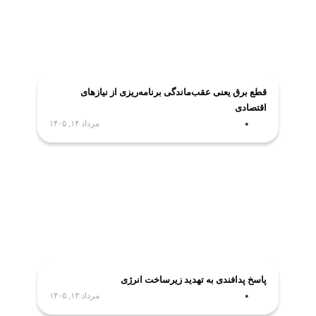
قطع برق یعنی عقب‌ماندگی برنامه‌ریزی از نیازهای
اقتصادی
مرداد ۱۴, ۱۴۰۵
پاسخ پدافندی به تهدید زیرساخت انرژی
مرداد ۱۳, ۱۴۰۵