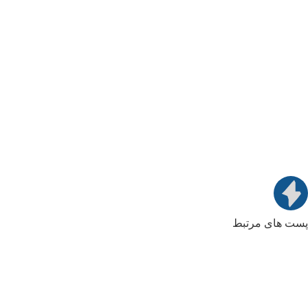
پست های مرتبط