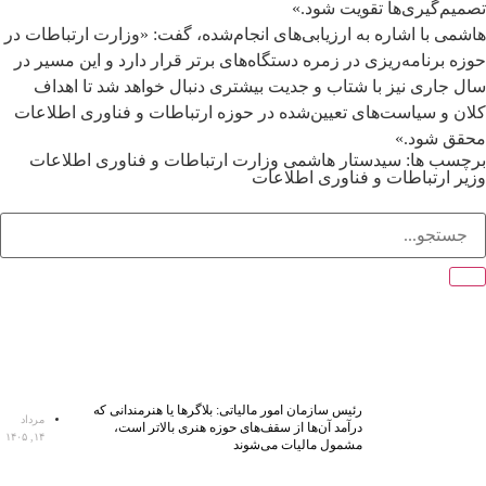
تصمیم‌گیری‌ها تقویت شود.»
هاشمی با اشاره به ارزیابی‌های انجام‌شده، گفت: «وزارت ارتباطات در
حوزه برنامه‌ریزی در زمره دستگاه‌های برتر قرار دارد و این مسیر در
سال جاری نیز با شتاب و جدیت بیشتری دنبال خواهد شد تا اهداف
کلان و سیاست‌های تعیین‌شده در حوزه ارتباطات و فناوری اطلاعات
محقق شود.»
برچسب ها:
سیدستار هاشمی
وزارت ارتباطات و فناوری اطلاعات
وزیر ارتباطات و فناوری اطلاعات
رئیس سازمان امور مالیاتی: بلاگر‌ها یا هنرمندانی که
مرداد
درآمد آن‌ها از سقف‌های حوزه هنری بالاتر است،
۱۴, ۱۴۰۵
مشمول مالیات می‌شوند