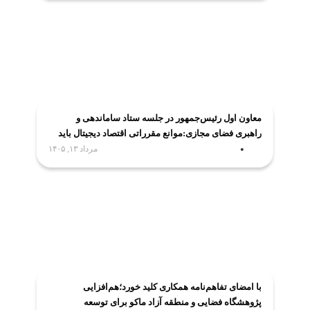
معاون اول رئیس‌جمهور در جلسه ستاد ساماندهی و
راهبری فضای مجازی:موانع مقرراتی اقتصاد دیجیتال باید
برطرف شود
مرداد ۱۳, ۱۴۰۵
با امضای تفاهم‌نامه همکاری کلید خورد؛هم‌افزایی
پژوهشگاه فضایی و منطقه آزاد ماکو برای توسعه