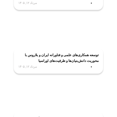
کاربردهای فناوری فضایی
مرداد ۱۲, ۱۴۰۵
توسعه همکاری‌های علمی و فناورانه ایران و بلاروس با
محوریت دانش‌بنیان‌ها و ظرفیت‌های اوراسیا
مرداد ۱۲, ۱۴۰۵