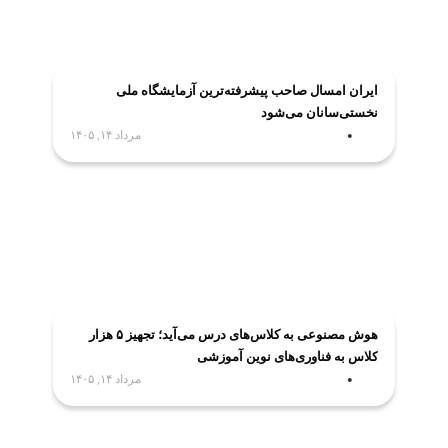
ایران امسال صاحب پیشرفته‌ترین آزمایشگاه ملی
نخستی‌سانان می‌شود
مرداد ۱۴, ۱۴۰۵
هوش مصنوعی به کلاس‌های درس می‌آید؛ تجهیز ۵ هزار
کلاس به فناوری‌های نوین آموزشی
مرداد ۱۴, ۱۴۰۵