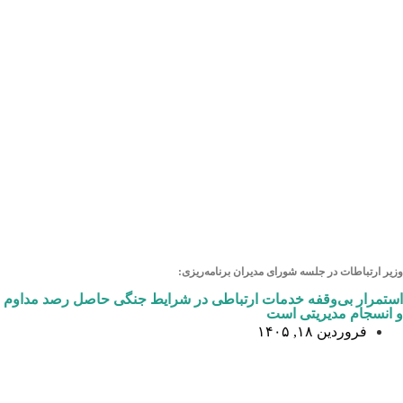
وزیر ارتباطات در جلسه شورای مدیران برنامه‌ریزی:
استمرار بی‌وقفه خدمات ارتباطی در شرایط جنگی حاصل رصد مداوم
و انسجام مدیریتی است
فروردین ۱۸, ۱۴۰۵