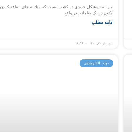
این البته مشکل جدیدی در کشور نیست که مثلا به جای اضافه کردن 
آیکون در یک سامانه، در واقع
ادامه مطلب
شهریور ۲۰, ۱۴۰۱
۰۸:۴۹
دولت الکترونیکی