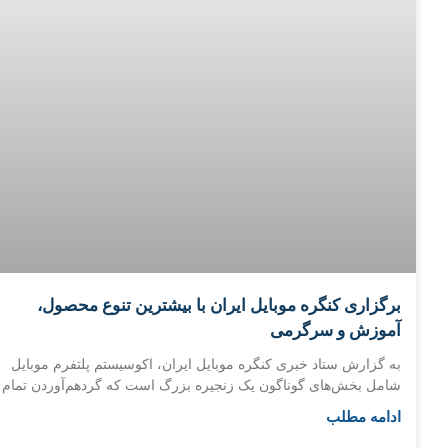
برگزاری کنگره موبایل ایران با بیشترین تنوع محصول،
آموزش و سرگرمی
به گزارش ستاد خبری کنگره موبایل ایران، اکوسیستم پلتفرم موبایل
شامل بخش‌های گوناگون یک زنجیره بزرگ است که گردهم‌آوردن تمام
ادامه مطلب