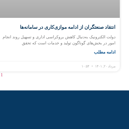
انتقاد صنعتگران از ادامه موازی‌کاری در سامانه‌ها
دولت الکترونیک به‌دنبال کاهش بروکراسی اداری و تسهیل روند انجام
امور در بخش‌های گوناگون تولید و خدمات است که تحقق
ادامه مطلب
مرداد ۲۰, ۱۴۰۱
۱۰:۵۴
1