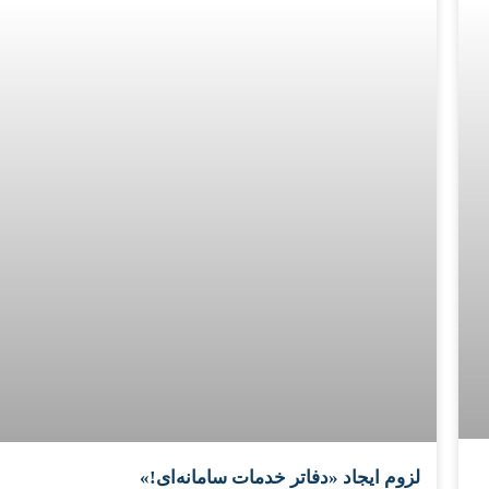
لزوم ایجاد «دفاتر خدمات سامانه‌ای!»