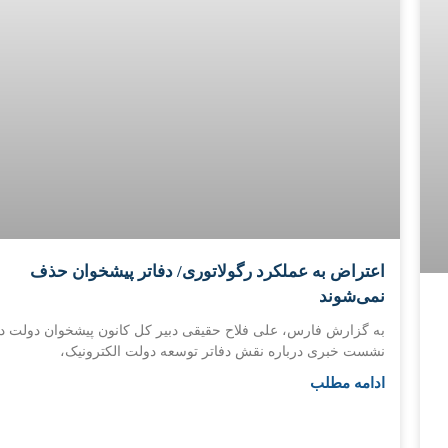
اعتراض به عملکرد رگولاتوری/ دفاتر پیشخوان حذف
نمی‌شوند
به گزارش فارس، علی فلاح حقیقی دبیر کل کانون پیشخوان دولت د
نشست خبری درباره نقش دفاتر توسعه دولت الکترونیک،
ادامه مطلب