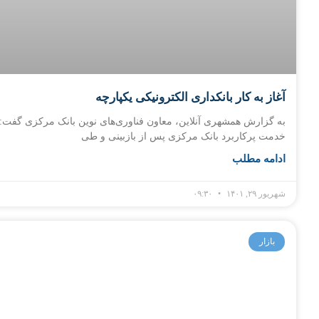
آغاز به کار بانکداری الکترونیکی یکپارچه
خدمت پرکاربرد بانک مرکزی پس از بازبینی و طی
ادامه مطلب
شهریور ۲۹, ۱۴۰۱
۰۹:۳۰
بازار