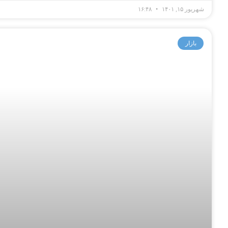
شهریور ۱۵, ۱۴۰۱
۱۶:۴۸
بازار