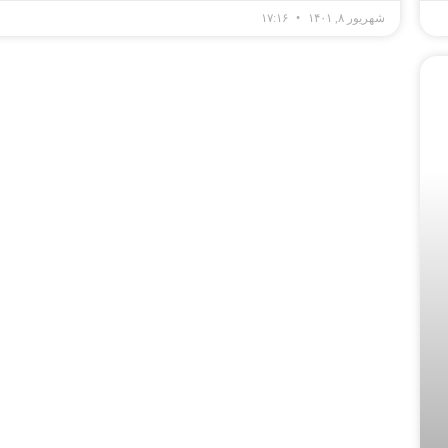
شهریور ۸, ۱۴۰۱
۱۷:۱۶