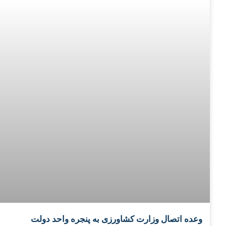
وعده اتصال وزارت کشاورزی به پنجره واحد دولت