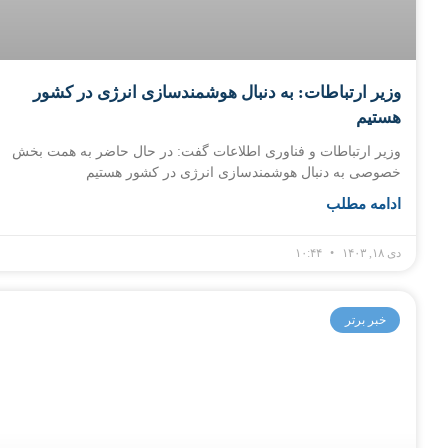
وزیر ارتباطات: به دنبال هوشمندسازی انرژی در کشور
هستیم
وزیر ارتباطات و فناوری اطلاعات گفت: در حال حاضر به همت بخش
خصوصی به دنبال هوشمندسازی انرژی در کشور هستیم
ادامه مطلب
دی ۱۸, ۱۴۰۳
۱۰:۴۴
خبر برتر