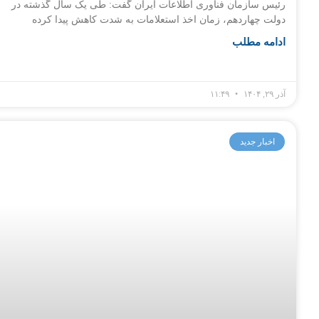
رئیس سازمان فناوری اطلاعات ایران گفت: طی یک سال گذشته در
دولت چهاردهم، زمان اخذ استعلامات به شدت کاهش پیدا کرده
ادامه مطلب
آذر ۲۹, ۱۴۰۴
۱۱:۴۹
اخبار جدید