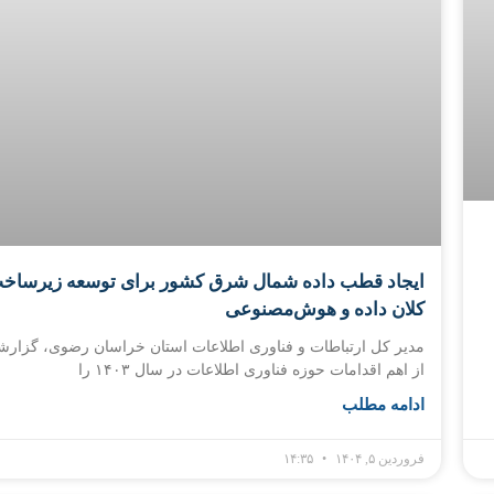
ایجاد قطب داده شمال شرق کشور برای توسعه زیرساخ
کلان داده و هوش‌مصنوعی
مدیر کل ارتباطات و فناوری اطلاعات استان خراسان رضوی، گزار
از اهم اقدامات حوزه فناوری اطلاعات در سال ۱۴۰۳ را
ادامه مطلب
فروردین ۵, ۱۴۰۴
۱۴:۳۵