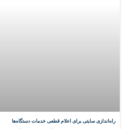
راه‌اندازی سایتی برای اعلام قطعی خدمات دستگاه‌ها