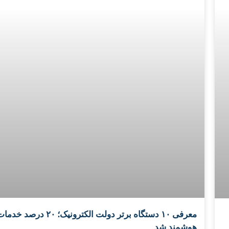
معرفی ۱۰ دستگاه برتر دولت الکترونیک؛ ۲۰ درصد خد
هوشمند شد