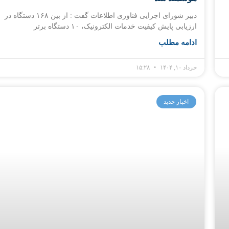
دبیر شورای اجرایی فناوری اطلاعات گفت : از بین ۱۶۸ دستگاه در
ارزیابی پایش کیفیت خدمات الکترونیک، ۱۰ دستگاه برتر
ادامه مطلب
خرداد ۱۰, ۱۴۰۴
۱۵:۲۸
اخبار جدید