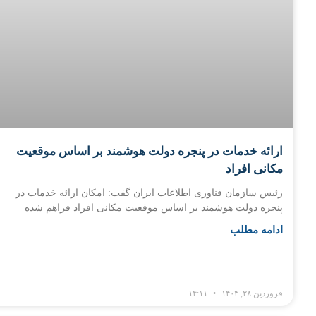
ارائه خدمات در پنجره دولت هوشمند بر اساس موقعیت
مکانی افراد
رئیس سازمان فناوری اطلاعات ایران گفت: امکان ارائه خدمات در
پنجره دولت هوشمند بر اساس موقعیت مکانی افراد فراهم شده
ادامه مطلب
فروردین ۲۸, ۱۴۰۴
۱۴:۱۱