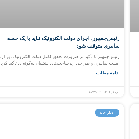
رئیس‌جمهور: اجرای دولت الکترونیک نباید با یک حمله
سایبری متوقف شود
رئیس‌جمهور با تأکید بر ضرورت تحقق کامل دولت الکترونیک، بر ارت
امنیت سایبری و طراحی زیرساخت‌های پشتیبان به‌گونه‌ای تأکید کرد
ادامه مطلب
دی ۱, ۱۴۰۴
۱۵:۲۹
اخبار جدید