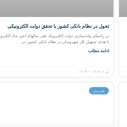
تحول در نظام بانکی کشور با تحقق دولت الکترونیکی
در راستای پیاده‌سازی دولت الکترونیک طی سالهای اخیر چک الکترو
با هدف تسهیل کار شهروندان در نظام بانکی کشور، در
ادامه مطلب
دی ۱۶, ۱۴۰۳
۱۲:۱۴
خبر برتر