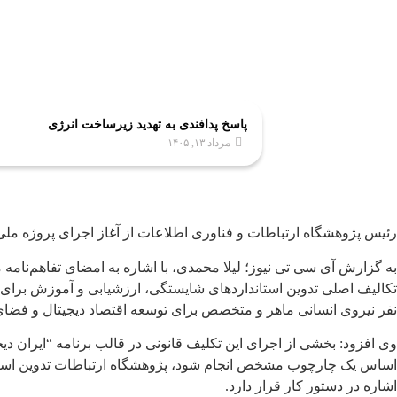
پاسخ پدافندی به تهدید زیرساخت انرژی
مرداد ۱۳, ۱۴۰۵
رئیس پژوهشگاه ارتباطات و فناوری اطلاعات از آغاز اجرای پروژه ملی 
به گزارش آی سی تی نیوز؛ لیلا محمدی، با اشاره به امضای تفاهم‌نامه
نفر نیروی انسانی ماهر و متخصص برای توسعه اقتصاد دیجیتال و فضای
وی افزود: بخشی از اجرای این تکلیف قانونی در قالب برنامه “ایران د
اساس یک چارچوب مشخص انجام شود، پژوهشگاه ارتباطات تدوین اسناد حر
اشاره در دستور کار قرار دارد.