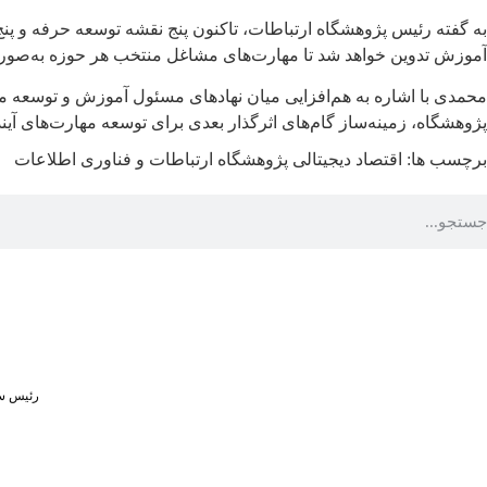
به گفته رئیس پژوهشگاه ارتباطات، تاکنون پنج نقشه توسعه حرفه و پنج 
آموزش تدوین خواهد شد تا مهارت‌های مشاغل منتخب هر حوزه به‌صورت ن
محمدی با اشاره به هم‌افزایی میان نهادهای مسئول آموزش و توسعه منا
پژوهشگاه، زمینه‌ساز گام‌های اثرگذار بعدی برای توسعه مهارت‌های آین
برچسب ها:
اقتصاد دیجیتالی
پژوهشگاه ارتباطات و فناوری اطلاعات
رئیس سا