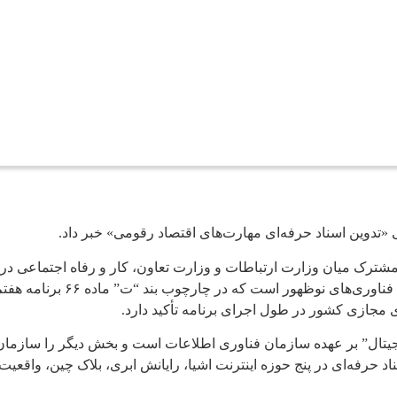
«تدوین اسناد حرفه‌ای مهارت‌های اقتصاد رقومی» خبر داد.
 مشترک میان وزارت ارتباطات و وزارت تعاون، کار و رفاه اجتماعی در 
 مجازی کشور در طول اجرای برنامه تأکید دارد.
یجیتال” بر عهده سازمان فناوری اطلاعات است و بخش دیگر را سازمان آ
فه‌ای در پنج حوزه اینترنت اشیا، رایانش ابری، بلاک چین، واقعیت 