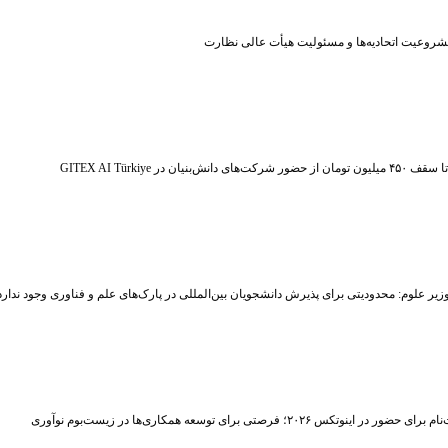
شروعیت اتحادیه‌ها و مسئولیت هیأت عالی نظارت
ر شرکت‌های دانش‌بنیان در GITEX AI Türkiye
زیر علوم: محدودیتی برای پذیرش دانشجویان بین‌المللی در پارک‌های علم و فناوری وجود ندارد
حضور در اینوتکس ۲۰۲۶؛ فرصتی برای توسعه همکاری‌ها در زیست‌بوم نوآوری