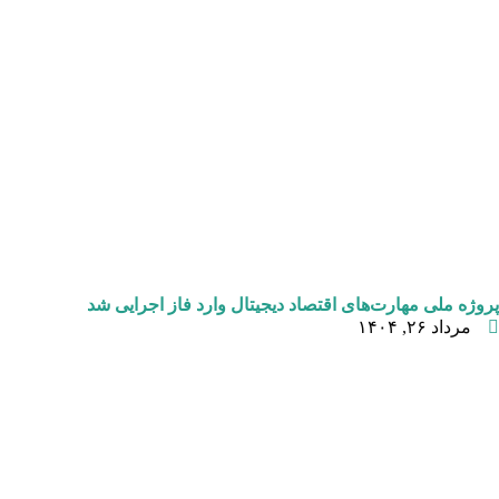
پروژه ملی مهارت‌های اقتصاد دیجیتال وارد فاز اجرایی شد
مرداد ۲۶, ۱۴۰۴