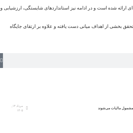
ی ارائه شده است و در ادامه نیز استانداردهای شایستگی، ارزشیابی و
تحقق بخشی از اهداف میانی دست یافته و علاوه بر ارتقای جایگاه
مرداد ۱۴,
، مشمول مالیات می‌شوند
۱۴۰۵