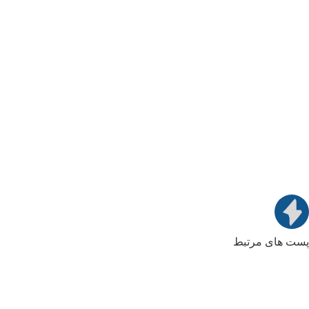
پست های مرتبط