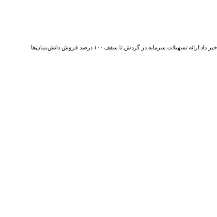
اد:ارائه تسهیلات سرمایه در گردش تا سقف ۱۰۰ درصد فروش دانش‌بنیان‌ها