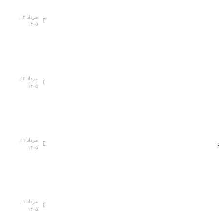
مرداد ۱۴,
۱۴۰۵
مرداد ۱۲,
۱۴۰۵
مرداد ۱۱,
۱۴۰۵
مرداد ۱۱,
۱۴۰۵