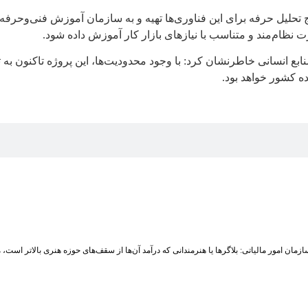
تحلیل حرفه برای این فناوری‌ها تهیه و به سازمان آموزش فنی‌وحرفه‌ا
ظام‌مند و متناسب با نیازهای بازار کار آموزش داده شود.
بع انسانی خاطرنشان کرد: با وجود محدودیت‌ها، این پروژه تاکنون به 
ده کشور خواهد بود.
زمان امور مالیاتی: بلاگر‌ها یا هنرمندانی که درآمد آن‌ها از سقف‌های حوزه هنری بالاتر است