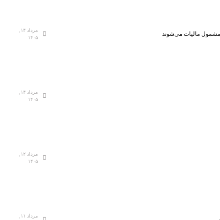
مرداد ۱۴,
، مشمول مالیات می‌شوند
۱۴۰۵
مرداد ۱۴,
۱۴۰۵
مرداد ۱۲,
۱۴۰۵
مرداد ۱۱,