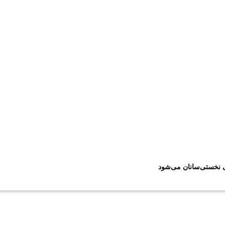
ی نخستی‌سانان می‌شود