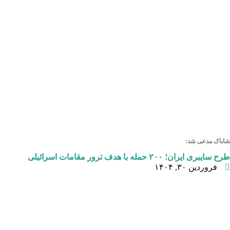
شاباک مدعی شد:
طرح سایبری ایران؛ ۲۰۰ حمله با هدف ترور مقامات اسرائیلی
فروردین ۳۰, ۱۴۰۴