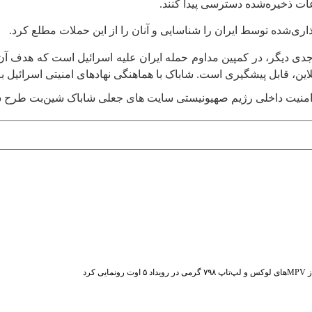
اعات ذخیره‌شده دسترسی پیدا کنند.
اری‌شده توسط ایران را شناسایی و آنان را از این حملات مطلع کرد.
 جدی دیگر، در کمپین مداوم حمله ایران علیه اسرائیل است که هدف آ
لاین، قابل پیشگیری است. شاباک با هماهنگی نهادهای امنیتی اسرائیل به
منیت داخلی رژیم صهیونیستی
سایت های جعلی
شاباک
شین‌بت
طرح س
ت رونمایی کرد