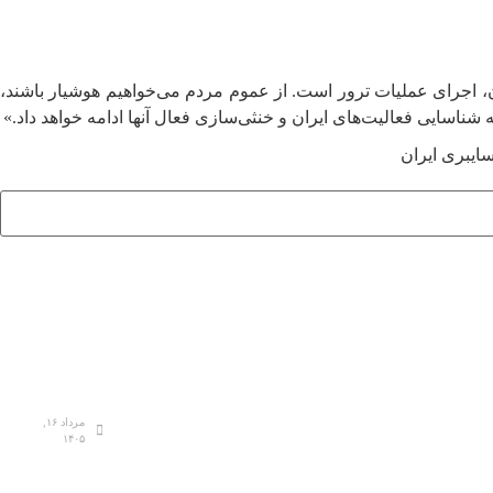
ن، اجرای عملیات ترور است. از عموم مردم می‌خواهیم هوشیار باشند،
 شناسایی فعالیت‌های ایران و خنثی‌سازی فعال آنها ادامه خواهد داد.»
ایبری ایران
مرداد ۱۶,
۱۴۰۵