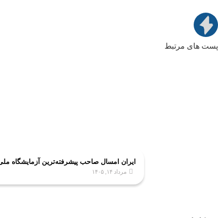
پست های مرتبط
ایران امسال صاحب پیشرفته‌ترین آزمایشگاه مل
مرداد ۱۴, ۱۴۰۵