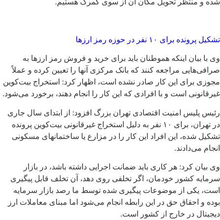
شده و منتظر تحویل مکان آن از سوی گمرک هستیم.
تشکیل پرونده برای ۱۰ نفر در حوزه رمز ارزها
وی با بیان اینکه هموطنان باید برای خرید و فروش رمز ارزها به
صرافی‌هایی مراجعه کنند که بانک مرکزی آنها را تعیین کرده و عملاً
مجوزی برای این کار صادر نشده است، اظهار کرد: استخراج بیت‌کوین
غیرقانونی است و با افرادی که این کار را انجام دهند، برخورد می‌شود.
رئیس پلیس امنیت اقتصادی تهران بزرگ افزود: از ابتدای سال جاری
در تهران، برای ۱۰ نفر به دلیل استخراج غیرقانونی بیت‌کوین پرونده
تشکیل شده، این افراد این کار را در مزارع یا ساختمانهای مسکونی
انجام می‌دادند.
وی بیان کرد: هر کاری باید ضمانت اجرایی داشته باشد، در بازار
سرمایه کشور خودمان، اگر تخلفی روی دهد، آن تخلف قابل پیگیری
است، یکی از موضوعات پیگیری شده توسط ما رصد بازار سرمایه
بوده و احقاق حق در این رابطه انجام می‌شود اما مبنای معاملات ارز
دیجیتال در خارج از کشور است.