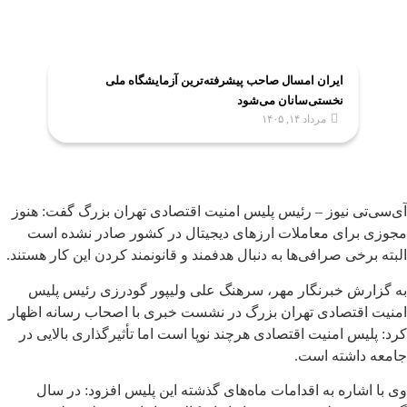
ایران امسال صاحب پیشرفته‌ترین آزمایشگاه ملی
نخستی‌سانان می‌شود
مرداد ۱۴, ۱۴۰۵
آی‌سی‌تی نیوز – رئیس پلیس امنیت اقتصادی تهران بزرگ گفت: هنوز
مجوزی برای معاملات ارزهای دیجیتال در کشور صادر نشده است
البته برخی صرافی‌ها به دنبال هدفمند و قانونمند کردن این کار هستند.
به گزارش خبرنگار مهر، سرهنگ علی ولیپور گودرزی رئیس پلیس
امنیت اقتصادی تهران بزرگ در نشست خبری با اصحاب رسانه اظهار
کرد: پلیس امنیت اقتصادی هرچند نوپا است اما تأثیرگذاری بالایی در
جامعه داشته است.
وی با اشاره به اقدامات ماه‌های گذشته این پلیس افزود: در سال