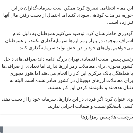
این مقام انتظامی تصریح کرد: ممکن است سرمایه‌گذاران در این
حوزه، در مدت کوتاهی سودی کنند اما احتمال از دست رفتن مال آنها
نیز زیاد است.
گودرزی خاطرنشان کرد: توصیه می‌کنیم هموطنان به دلیل عدم
اشراف موجود، در بازار رمز ارزها سرمایه‌گذاری نکنند، از هموطنان
می‌خواهیم پول‌های خود را در بخش تولید سرمایه‌گذاری کنند.
رئیس پلیس امنیت اقتصادی تهران بزرگ ادامه داد: صرافی‌های داخل
کشور مجوزی برای معاملات رمز ارزها ندارند اما تعدادی از صرافی‌ها
با هماهنگی بانک مرکزی این کار را انجام می‌دهند اما هنوز مجوزی
برای معاملات ارزهای دیجیتال در کشور صادر نشده است البته به
دنبال هدفمند و قانونمند کردن این کار هستند.
وی عنوان کرد: اگر فردی در این بازارها، سرمایه خود را از دست دهد،
کسی پاسخگو نیست و ضمانت اجرایی ندارند.
برچسب ها:
پلیس
رمزارزها