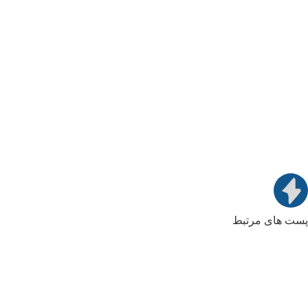
پست های مرتبط