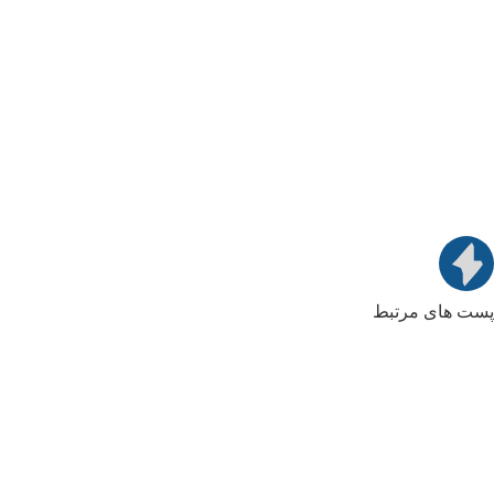
پست های مرتبط