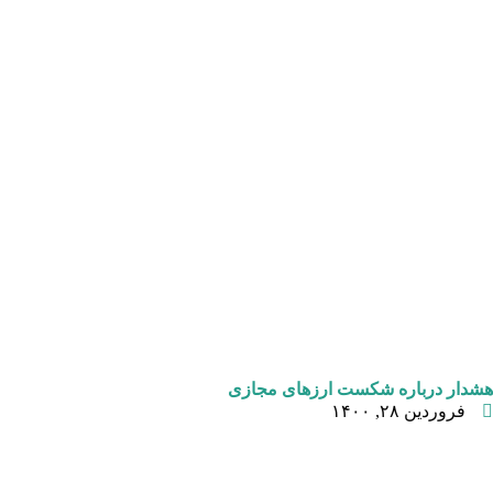
هشدار درباره شکست ارزهای مجازی
فروردین ۲۸, ۱۴۰۰