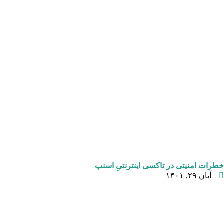
خطرات امنیتی در تاکسی اینترنتیِ اسنپ
آبان ۲۹, ۱۴۰۱