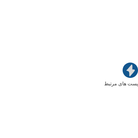
پست های مرتبط