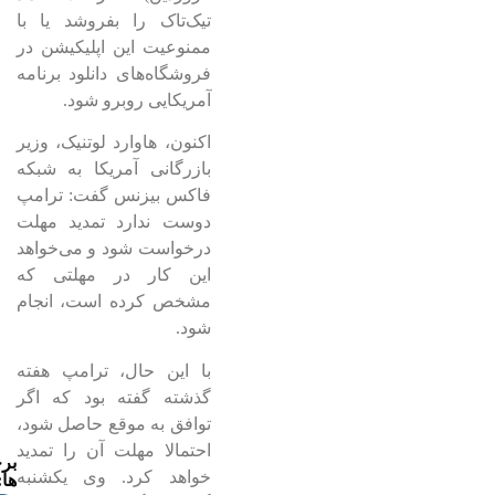
تیک‌تاک را بفروشد یا با
ممنوعیت این اپلیکیشن در
فروشگاه‌های دانلود برنامه
آمریکایی روبرو شود.
اکنون، هاوارد لوتنیک، وزیر
بازرگانی آمریکا به شبکه
فاکس بیزنس گفت: ترامپ
دوست ندارد تمدید مهلت
درخواست شود و می‌خواهد
این کار در مهلتی که
مشخص کرده است، انجام
شود.
با این حال، ترامپ هفته
گذشته گفته بود که اگر
توافق به موقع حاصل شود،
احتمالا مهلت آن را تمدید
بر
خواهد کرد. وی یکشنبه
ها: