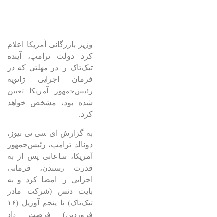
وزیر بازرگانی آمریکا اعلام
کرد دولت ترامپ، آینده
تیک‌تاک را در مهلتی که در
فرمان اجرایی ژانویه
رئیس‌جمهور آمریکا تعیین
شده بود، مشخص خواهد
کرد.
به گزارش ای سی تی نیوز،
دونالد ترامپ، رئیس‌جمهور
آمریکا، ساعاتی پس از به
قدرت رسیدن، فرمانی
اجرایی را امضا کرد و به
بایت دنس (شرکت مادر
تیک‌تاک) تا پنجم آوریل (۱۶
فروردین) فرصت داد