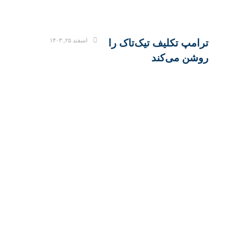
اسفند ۲۵, ۱۴۰۳
ترامپ تکلیف تیک‌تاک را
روشن می‌کند