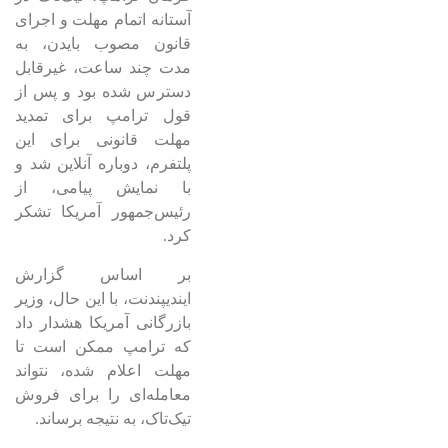
آستانه اتمام مهلت و اجرای
قانون مصوب بایدن، به
مدت چند ساعت، غیرقابل
دسترس شده بود و پس از
قول ترامپ برای تمدید
مهلت قانونی برای این
پلتفرم، دوباره آنلاین شد و
با نمایش پیامی، از
رئیس‌جمهور آمریکا تشکر
کرد.
بر اساس گزارش
ایندیپندنت، با این حال، وزیر
بازرگانی آمریکا هشدار داد
که ترامپ ممکن است تا
مهلت اعلام شده، نتواند
معامله‌ای را برای فروش
تیک‌تاک، به نتیجه برساند.