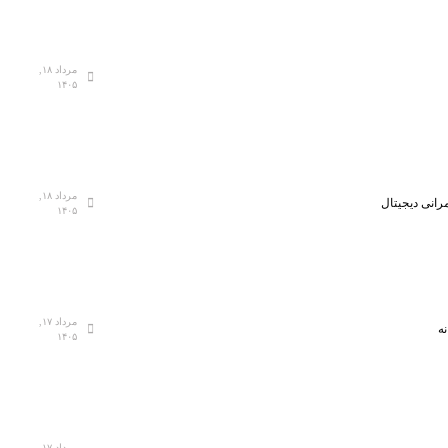
مرداد ۱۸,
۱۴۰۵
مرداد ۱۸,
رانی دیجیتال
۱۴۰۵
مرداد ۱۷,
ه
۱۴۰۵
مرداد ۱۷,