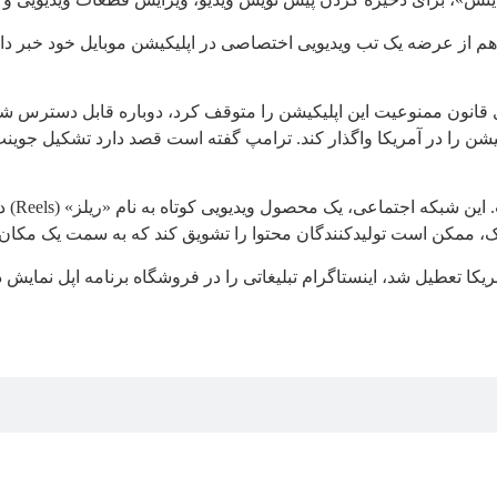
 از عرضه یک تب ویدیویی اختصاصی در اپلیکیشن موبایل خود خبر داد. 
قانون ممنوعیت این اپلیکیشن را متوقف کرد، دوباره قابل دسترس شد، ام
اینستاگ
ک، ممکن است تولیدکنندگان محتوا را تشویق کند که به سمت یک مکان 
ا تعطیل شد، اینستاگرام تبلیغاتی را در فروشگاه برنامه اپل نمایش داد