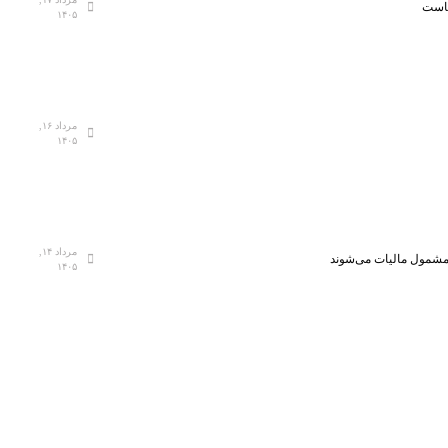
هاست
۱۴۰۵
مرداد ۱۶,
۱۴۰۵
مرداد ۱۴,
، مشمول مالیات می‌شوند
۱۴۰۵