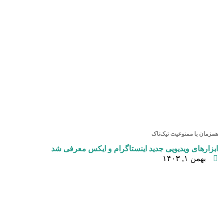
همزمان با ممنوعیت تیک‌تاک
ابزارهای ویدیویی جدید اینستاگرام و ایکس معرفی شد
بهمن ۱, ۱۴۰۳