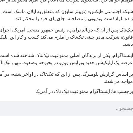
شبکه اجتماعی «ایکس» (توییتر سابق) که متعلق به ایلان ماسک است، هم
زنده تا پادکست ویدیویی و مصاحبه، جای پای خود را محکم کند.
تیک‌تاک پس از آن که دونالد ترامپ، رئیس جمهور منتخب آمریکا، اجرای 
باشد.
عرضه یک اپلیکیشن جدید ویرایش ویدیو در بحبوحه وضعیت مبهم تیک‌تا
بر اساس گزارش بلومبرگ، پس از این که تیک‌تاک در اواخر شنبه، در آمریک
مواجه می‌شدند.
برچسب ها:
اینستاگرام
ممنوعیت تیک تاک در آمریکا