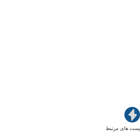
پست های مرتبط