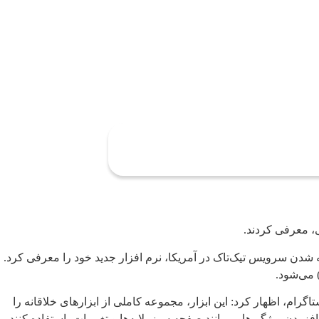
ی، معرفی کردند.
ن سرویس تیک‌تاک در آمریکا، نرم افزار جدید خود را معرفی کرد.
وسری، مدیر اینستاگرام، اظهار کرد: این ابزار، مجموعه کاملی از ابزارهای خلاقانه را
ودن ویژگی‌هایی مانند صفحه سبز، لایه‌ها و تغییرات، استفاده کنند.