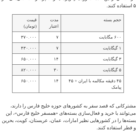
۵ استفاده کنند.
حجم بسته
مدت
قیمت
اعتبار
(تومان)
۶۰۰ مگابایت
۷
۳۷۰.۰۰۰
۱ گیگابایت
۷
۴۳۰.۰۰۰
۳ گیگابایت
۱۴
۶۵۰.۰۰۰
۵ گیگابایت
۳۰
۸۲۰.۰۰۰
۴۵ دقیقه مکالمه با ایران + ۴۵
۱۴
۶۵۰.۰۰۰
پیامک
مشترکانی که قصد سفر به کشورهای حوزه خلیج فارس را دارند،
می‌توانند با خرید و فعال‌سازی بسته‌های «همسفر خلیج فارس»، این
بسته‌ها را در کشورهایی نظیر امارات، عمان، عربستان، کویت، بحرین
و قطر استفاده کنند.