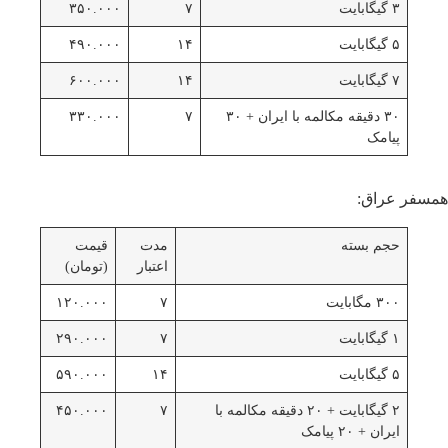
۳ گیگابایت
۷
۳۵۰.۰۰۰
۵ گیگابایت
۱۴
۴۹۰.۰۰۰
۷ گیگابایت
۱۴
۶۰۰.۰۰۰
۳۰ دقیقه مکالمه با ایران + ۳۰
۷
۳۳۰.۰۰۰
پیامک
همسفر عراق:
حجم بسته
مدت
قیمت
اعتبار
(تومان)
۳۰۰ مگابایت
۷
۱۲۰.۰۰۰
۱ گیگابایت
۷
۲۹۰.۰۰۰
۵ گیگابایت
۱۴
۵۹۰.۰۰۰
۲ گیگابایت + ۲۰ دقیقه مکالمه با
۷
۴۵۰.۰۰۰
ایران + ۲۰ پیامک