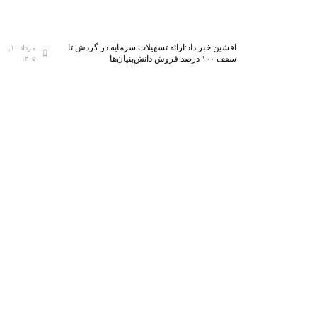
افشین خبر داد:ارائه تسهیلات سرمایه در گردش تا
مرداد ۱۰,
سقف ۱۰۰ درصد فروش دانش‌بنیان‌ها
۱۴۰۵