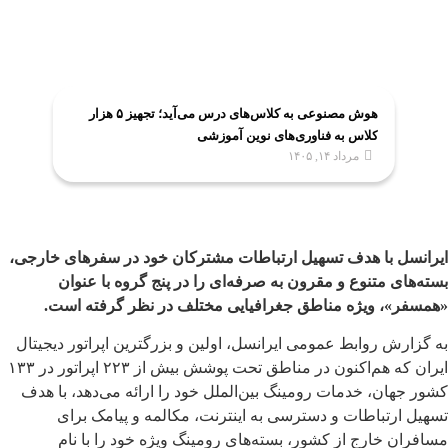
هوش مصنوعی به کلاس‌های درس می‌آید؛ تجهیز ۵ هزار
کلاس به فناوری‌های نوین آموزشی
مرداد ۱۴, ۱۴۰۵
ایرانسل با هدف تسهیل ارتباطات مشترکان خود در سفرهای خارجی،
بسته‌های متنوع و مقرون به صرفه‌ای را در پنج گروه با عنوان
«همسفر»، ویژه مناطق جغرافیایی مختلف در نظر گرفته است.
به گزارش روابط عمومی ایرانسل، اولین و بزرگترین اپراتور دیجیتال
ایران که هم‌اکنون در مناطق تحت پوشش بیش از ۲۲۳ اپراتور در ۱۳۳
کشور جهان، خدمات رومینگ بین‌الملل خود را ارائه می‌دهد، با هدف
تسهیل ارتباطات و دسترسی به اینترنت، مکالمه و پیامک برای
مسافران خارج از کشور، بسته‌های رومینگ ویژه خود را با نام