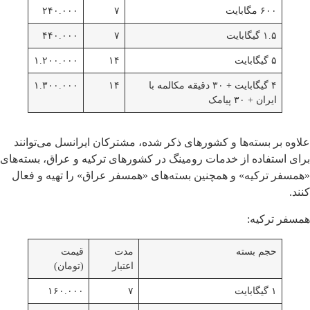
۶۰۰ مگابایت
۷
۲۴۰.۰۰۰
۱.۵ گیگابایت
۷
۴۴۰.۰۰۰
۵ گیگابایت
۱۴
۱.۲۰۰.۰۰۰
۴ گیگابایت + ۳۰ دقیقه مکالمه با
۱۴
۱.۳۰۰.۰۰۰
ایران + ۳۰ پیامک
علاوه بر بسته‌ها و کشورهای ذکر شده، مشترکان ایرانسل می‌توانند
برای استفاده از خدمات رومینگ در کشورهای ترکیه و عراق، بسته‌های
«همسفر ترکیه» و همچنین بسته‌های «همسفر عراق» را تهیه و فعال
کنند.
همسفر ترکیه:
حجم بسته
مدت
قیمت
اعتبار
(تومان)
۱ گیگابایت
۷
۱۶۰.۰۰۰