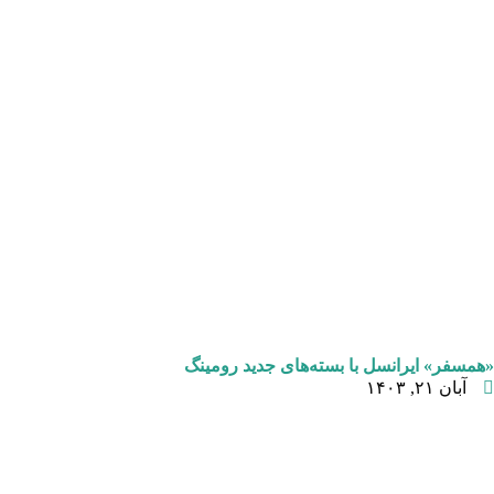
«همسفر» ایرانسل با بسته‌های جدید رومینگ
آبان ۲۱, ۱۴۰۳