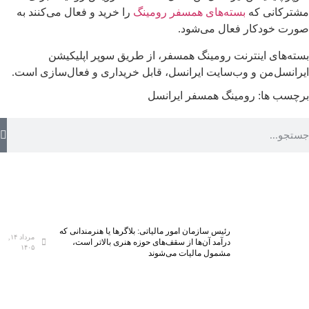
مشترکانی که
بسته‌های همسفر رومینگ
را خرید و فعال می‌کنند به
صورت خودکار فعال می‌شود.
بسته‌های اینترنت رومینگ همسفر، از طریق سوپر اپلیکیشن
ایرانسل‌من و وب‌سایت ایرانسل، قابل خریداری و فعال‌سازی است.
برچسب ها:
رومینگ
همسفر ایرانسل
رئیس سازمان امور مالیاتی: بلاگر‌ها یا هنرمندانی که
مرداد ۱۴,
درآمد آن‌ها از سقف‌های حوزه هنری بالاتر است،
۱۴۰۵
مشمول مالیات می‌شوند