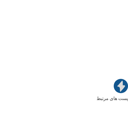
پست های مرتبط