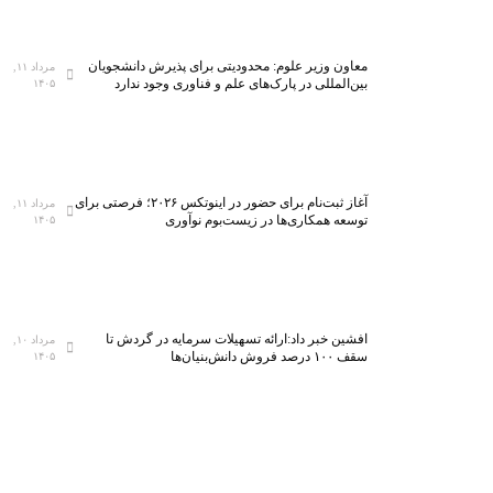
معاون وزیر علوم: محدودیتی برای پذیرش دانشجویان
مرداد ۱۱,
بین‌المللی در پارک‌های علم و فناوری وجود ندارد
۱۴۰۵
آغاز ثبت‌نام برای حضور در اینوتکس ۲۰۲۶؛ فرصتی برای
مرداد ۱۱,
توسعه همکاری‌ها در زیست‌بوم نوآوری
۱۴۰۵
افشین خبر داد:ارائه تسهیلات سرمایه در گردش تا
مرداد ۱۰,
سقف ۱۰۰ درصد فروش دانش‌بنیان‌ها
۱۴۰۵