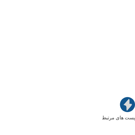
پست های مرتبط