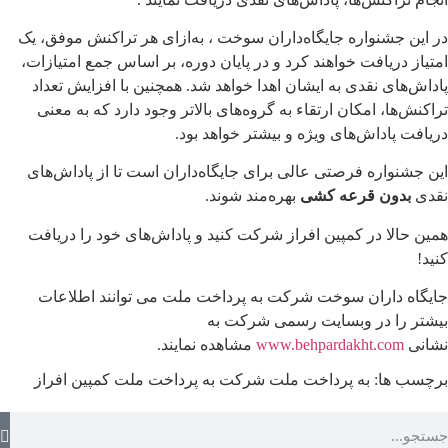
در این جشنواره جایگاه‌داران سوخت ، به‌ازای هر تراکنش موفق، یک
امتیاز دریافت خواهند کرد و در پایان دوره، بر اساس جمع امتیازات،
پاداش‌های نقدی به ایشان اهدا خواهد شد. همچنین با افزایش تعداد
تراکنش‌ها، امکان ارتقاء به گروه‌های بالاتر وجود دارد که به معنی
دریافت پاداش‌های ویژه و بیشتر خواهد بود.
این جشنواره فرصتی عالی برای جایگاه‌داران است تا از پاداش‌های
نقدی
بدون قرعه کشی
بهره‌مند شوند.
همین حالا در کمپین افراز شرکت کنید و پاداش‌های خود را دریافت
کنید!
جایگاه داران سوخت شرکت به پرداخت ملت می توانند اطلاعات
بیشتر را در وبسایت رسمی شرکت به
نشانی
www.behpardakht.com
مشاهده نمایند.
برچسب ها:
به پرداخت ملت
شرکت به پرداخت ملت
کمپین افراز