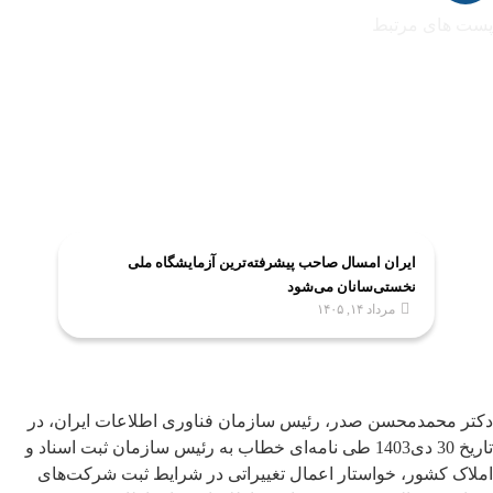
پست های مرتبط
ایران امسال صاحب پیشرفته‌ترین آزمایشگاه ملی
نخستی‌سانان می‌شود
مرداد ۱۴, ۱۴۰۵
دکتر محمدمحسن صدر، رئیس سازمان فناوری اطلاعات ایران، در
تاریخ 30 دی1403 طی نامه‌ای خطاب به رئیس سازمان ثبت اسناد و
املاک کشور، خواستار اعمال تغییراتی در شرایط ثبت شرکت‌های