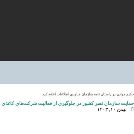
حکیم جوادی در راستای نامه سازمان فناوری اطلاعات اعلام کرد
حمایت سازمان نصر کشور در جلوگیری از فعالیت شرکت‌های کاغذی
بهمن ۱۰, ۱۴۰۳