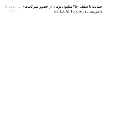
حمایت تا سقف ۴۵۰ میلیون تومان از حضور شرکت‌های
مرداد ۱۲,
دانش‌بنیان در GITEX AI Türkiye
۱۴۰۵