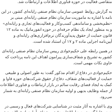
متقاضی فعالیت در حوزه فناوری اطلاعات و ارتباطات شد.
به گزارش روابط عمومی سازمان نظام صنفی رایانه‌ای کشور، در این
نامه با اشاره به ماموریت سازمان نظام صنفی رایانه‌ای مبنی بر
«نظم‌بخشی و ساماندهی کسب‌وکار و فعالیت‌های تجاری و رایانه‌ای»
و به منظور ایجاد یک نظام حرفه‌ای در حوزه انفورماتیک به ماده ۱۲
قانون حمایت از حقوق پدیدآورندگان نرم‌افزاری‌های رایانه‌ای و
آیین‌نامه اجرایی ماده ۲ و ۱۷ آن استناد شده است.
در همین رابطه علی حکیم‌جوادی رییس سازمان نظام صنفی رایانه‌ای
کشور به تشریح و شفاف‌سازی پیرامون اهداف این نامه پرداخت که
حاوی نکات مهمی است.
حکیم‌جوادی در دفاع از اقدام مذکور گفت: به طور اصولی و طبیعی
حمایت از فعالیت‌های شفاف، دفاع از حقوق شرکت‌های حوزه فاوا و
کمک به ایجاد فضای رقابت سالم در بازار ارتباطات و فناوری اطلاعات
از جمله وظایف بدیهی و اولیه سازمان نظام صنفی رایانه‌ای به شمار
می‌رود.
وی با اشاره به آثار مثبت در شناسایی شرکت‌های فعال و رسمی در