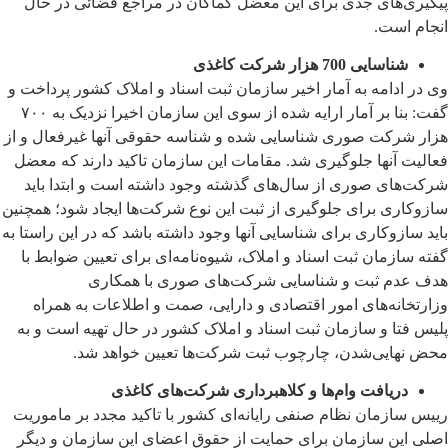
پیگیری‌های جدی برای این معضل کماکان در مراجع قضائی در حال
انجام است.
شناسایی 700 هزار شرکت کاغذی
وی در ادامه به آمار اخیر سازمان ثبت اسناد و املاک کشور پرداخت و
گفت: بنا بر آمار ارایه شده از سوی این سازمان اخیرا نزدیک به ۷۰۰
هزار شرکت صوری شناسایی شده و شناسه حقوقی آنها غیرفعال و از
فعالیت آنها جلوگیری شد. مقامات این سازمان تاکید دارند که معضل
شرکت‌های صوری از سال‌های گذشته وجود داشته است و ابتدا باید
سازوکاری برای جلوگیری از ثبت این نوع شرکت‌ها ایجاد شود؛ همچنین
باید سازوکاری برای شناسایی آنها وجود داشته باشد که در این راستا به
گفته سازمان ثبت اسناد و املاک، شیوه‌نامه‌ای برای تعیین ضوابط با
هدف عدم ثبت و شناسایی شرکت‌های صوری با همکاری
وزارتخانه‌های امور اقتصادی و دارایی، صمت و اطلاعات به همراه
پلیس فتا و سازمان ثبت اسناد و املاک کشور در حال تهیه است و به
محض نهایی‌شدن، چارچوب ثبت شرکت‌ها تعیین خواهد شد.
دریافت وام‌ها و کلاهبرداری شرکت‌های کاغذی
رییس سازمان نظام صنفی رایانه‌ای کشور با تاکید مجدد بر ماموریت
اصلی این سازمان برای حمایت از حقوق اعضای این سازمان و دیگر