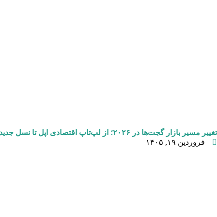
تغییر مسیر بازار گجت‌ها در ۲۰۲۶؛ از لپ‌تاپ اقتصادی اپل تا نسل جدید دستگاه‌های هوشمند
فروردین ۱۹, ۱۴۰۵