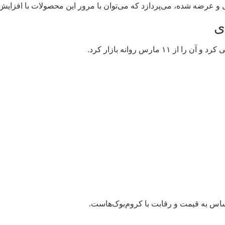
 حساس به قیمت و رقابت با کروم‌بوک‌هاست.