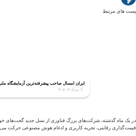
پست های مرتبط
ایران امسال صاحب پیشرفته‌ترین آزمایشگاه مل
مرداد ۱۴, ۱۴۰۵
در یک ماه گذشته، شرکت‌های بزرگ فناوری از نسل جدید گجت‌های خود 
قیمت‌گذاری رقابتی، تجربه کاربری و ادغام هوش مصنوعی حرکت می‌کند، تغییری که م