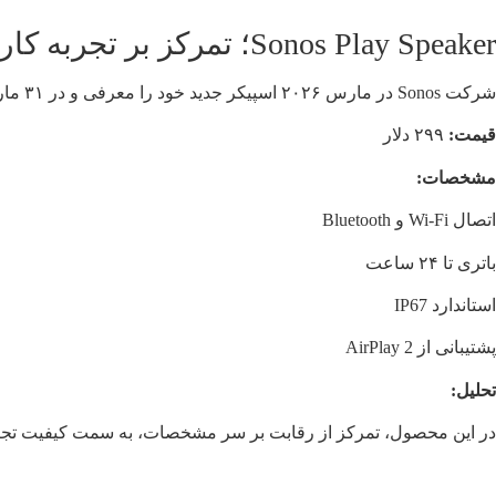
Sonos Play Speaker؛ تمرکز بر تجربه کاربری
شرکت Sonos در مارس ۲۰۲۶ اسپیکر جدید خود را معرفی و در ۳۱ مارس عرضه کرد.
قیمت:
۲۹۹ دلار
مشخصات:
اتصال Wi-Fi و Bluetooth
باتری تا ۲۴ ساعت
استاندارد IP67
پشتیبانی از AirPlay 2
تحلیل:
در این محصول، تمرکز از رقابت بر سر مشخصات، به سمت کیفیت تجرب