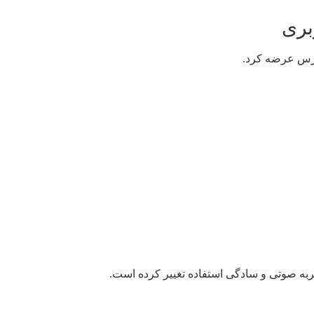
ه صوتی و سادگی استفاده تغییر کرده است.