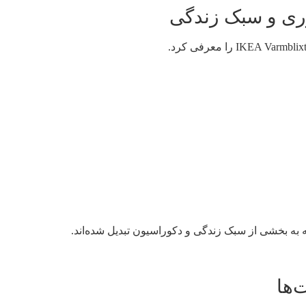
ه به بخشی از سبک زندگی و دکوراسیون تبدیل شده‌اند.