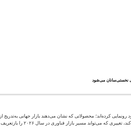
ی نخستی‌سانان می‌شود
رونمایی کرده‌اند؛ محصولاتی که نشان می‌دهند بازار جهانی به‌تدر
ی‌تواند مسیر بازار فناوری در سال ۲۰۲۶ را بازتعریف کند.