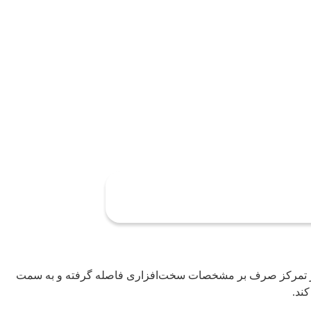
یج از تمرکز صرف بر مشخصات سخت‌افزاری فاصله گرفته و به سمت