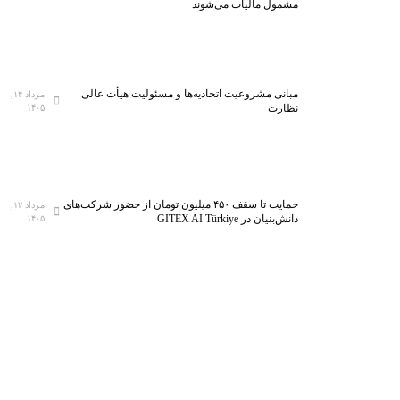
مشمول مالیات می‌شوند
مبانی مشروعیت اتحادیه‌ها و مسئولیت هیأت عالی
مرداد ۱۴,
نظارت
۱۴۰۵
حمایت تا سقف ۴۵۰ میلیون تومان از حضور شرکت‌های
مرداد ۱۲,
دانش‌بنیان در GITEX AI Türkiye
۱۴۰۵