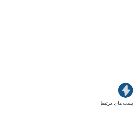
پست های مرتبط