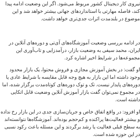
نیروی کار دیجیتال کشور مربوط می‌شود. اگر این وضعیت ادامه پیدا
کند، فاصله مهارتی با استانداردهای جهانی بیشتر خواهد شد و این
موضوع در بلندمدت اثرات جدی‌تری خواهد داشت.
در ادامه بررسی وضعیت آموزشگاه‌های آی‌تی و دوره‌های آنلاین در
ایران، محمد سیفی به وضعیت بازار، درآمدزایی و تاب‌آوری این
مجموعه‌ها در شرایط اخیر اشاره کرد.
او گفت: در بخش آموزش مجازی و فروش محتوا، یک بازار محدود
وجود داشته اما این بازار به هیچ وجه قابل مقایسه با شرایط عادی یا
دوره‌های پایدار نیست. تک و توک دوره‌های کوتاه‌مدت برگزار شده، اما
در مجموع نمی‌توان گفت بازار آموزش آنلاین وضعیت قابل اتکایی
داشته است.
او افزود: در واقع اتفاق خاص و جریان‌سازی جدی در این بازار رخ نداده
و بیشتر فعالیت‌ها پراکنده و کم‌حجم بوده‌اند. آموزشگاه‌ها نتوانسته‌اند
به سطح قبلی فعالیت یا رشد برگردند و این مسئله باعث رکود نسبی
در این حوزه شده است.