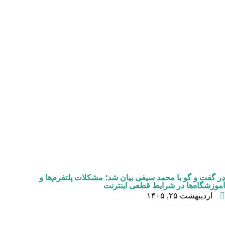
در گفت و گو با محمد سیفی بیان شد؛ مشکلات پلتفرم‌ها و
آموزشگاه‌ها در شرایط قطعی اینترنت
اردیبهشت ۲۵, ۱۴۰۵