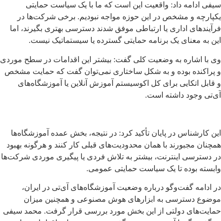
سیفی ادامه داد: واقعیت این است که ما با یک سیاست حمایتی
یکپارچه و مشخص در این حوزه مواجه نبودیم. برخی شرکت‌ها در
فرآیندهای اداری یا ارتباطی موفق شدند دسترسی بهتری بگیرند، اما
این به معنای یک برنامه حمایتی گسترده یا سیستماتیک نیست.
وی با اشاره به وضعیت کلی گفت: بیشتر این اقدامات در سطح موردی
و پراکنده بوده و به شکل ساختاری نمی‌توان گفت که حمایت مشخص
و قابل اتکایی برای کل اکوسیستم آموزش آنلاین یا آموزشگاه‌های
آی‌تی وجود داشته است.
این کارشناس در پایان تأکید کرد: در نتیجه، بخش عمده آموزشگاه‌ها
همچنان مجبورند با همان محدودیت‌های قبلی کار کنند و هرگونه بهبود
در دسترسی اینترنت، بیشتر به تلاش فردی یا پیگیری موردی شرکت‌ها
وابسته بوده تا یک سیاست حمایتی عمومی.
در ادامه گفت‌وگو درباره وضعیت آموزشگاه‌های آی‌تی در ایران،
موضوع دسترسی به ابزارهای هوش مصنوعی و همچنین میزان
حمایت‌های دولتی از این بخش مورد بررسی قرار گرفت. محمد سیفی