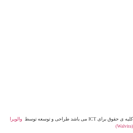
کلیه ی حقوق برای ICT می باشد طراحی و توسعه توسط
والویرا
(Walvira)