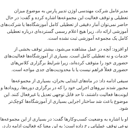
مدیرعامل شرکت مهندسی اوژن تدبیر پارس به موضوع میزان
تعطیلی و توقف فعالیت این مجموعه‌ها اشاره کرده و گفت: در حال
حاضر نمی‌توان آمار دقیقی از تعطیلی کامل آموزشگاه‌ها یا شرکت‌های
آموزشی ارائه داد، زیرا هیچ اعلام رسمی گسترده‌ای درباره تعطیلی
کامل یک مجموعه آموزشی ثبت نشده است.
او افزود: آنچه در عمل مشاهده می‌شود، بیشتر توقف بخشی از
خدمات و نه تعطیلی کامل است. بسیاری از آموزشگاه‌ها فعالیت‌های
حضوری خود را متوقف کرده‌اند، زیرا شرایط برگزاری کلاس‌های
حضوری فعلاً فراهم نیست یا با محدودیت‌های جدی مواجه است.
سیفی ادامه داد: در ماه‌های ابتدایی بحران، بسیاری از مجموعه‌ها
مجبور شدند نیروهای اجرایی خود را که در برگزاری دوره‌ها، رویدادها و
ایونت‌ها فعالیت داشتند، تا حد قابل توجهی تعدیل یا غیرفعال کنند. این
موضوع باعث شد ساختار اجرایی بسیاری از آموزشگاه‌ها کوچک‌تر
شود.
او با اشاره به وضعیت کسب‌وکارها گفت: در بسیاری از این مجموعه‌ها
نوعی توقف عملیاتی رخ داده است؛ به این معنا که فعالیت ادامه دارد،