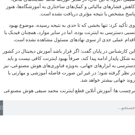
کاهش فشارهای مالیاتی و کمک‌های ساختاری به آموزشگاه‌ها، هنوز
پاسخ مشخص یا نتیجه مؤثری دریافت نشده است.
وی تأکید کرد: تنها بخشی که تا حدی به نتیجه رسیده، موضوع بهبود
نسبی دسترسی به اینترنت بوده، اما در سایر موارد، همچنان فیدبک یا
اقدام عملی جدی از سوی نهادهای مسئول مشاهده نشده است.
این کارشناس در پایان گفت: اگر قرار باشد آموزش دیجیتال در کشور
به شکل پایدار ادامه پیدا کند، صرفاً بهبود اینترنت کافی نیست و باید
دسترسی به ابزارهای جهانی، به‌ویژه فناوری‌های هوش مصنوعی، نیز
در نظر گرفته شود؛ در غیر این صورت فاصله آموزشی و مهارتی با
روند جهانی بیشتر خواهد شد.
برچسب ها:
آموزش آنلاین
قطع اینترنت
محمد سیفی
هوش مصنوعی