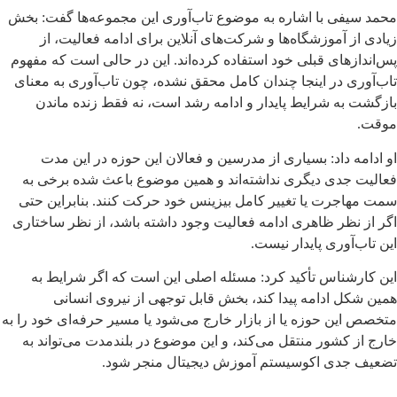
محمد سیفی با اشاره به موضوع تاب‌آوری این مجموعه‌ها گفت: بخش
زیادی از آموزشگاه‌ها و شرکت‌های آنلاین برای ادامه فعالیت، از
پس‌اندازهای قبلی خود استفاده کرده‌اند. این در حالی است که مفهوم
تاب‌آوری در اینجا چندان کامل محقق نشده، چون تاب‌آوری به معنای
بازگشت به شرایط پایدار و ادامه رشد است، نه فقط زنده ماندن
موقت.
او ادامه داد: بسیاری از مدرسین و فعالان این حوزه در این مدت
فعالیت جدی دیگری نداشته‌اند و همین موضوع باعث شده برخی به
سمت مهاجرت یا تغییر کامل بیزینس خود حرکت کنند. بنابراین حتی
اگر از نظر ظاهری ادامه فعالیت وجود داشته باشد، از نظر ساختاری
این تاب‌آوری پایدار نیست.
این کارشناس تأکید کرد: مسئله اصلی این است که اگر شرایط به
همین شکل ادامه پیدا کند، بخش قابل توجهی از نیروی انسانی
متخصص این حوزه یا از بازار خارج می‌شود یا مسیر حرفه‌ای خود را به
خارج از کشور منتقل می‌کند، و این موضوع در بلندمدت می‌تواند به
تضعیف جدی اکوسیستم آموزش دیجیتال منجر شود.