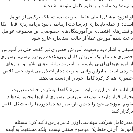
یا نیمه‌کاره مانده یا به‌طور کامل متوقف شده‌اند.
او افزود: مشکل اصلی فقط اینترنت نیست، بلکه ترکیبی از عوامل
است؛ از جمله ناپایداری زیرساخت ارتباطی، نبود برنامه‌ریزی قابل اتکا
و فشارهای اقتصادی بر آموزشگاه‌های خصوصی. این مجموعه عوامل
باعث شده آموزش عملاً از حالت استاندارد خارج شود.
سیفی با اشاره به وضعیت آموزش حضوری نیز گفت: حتی در آموزش
حضوری هم ما با یک آموزش کامل و بی‌دغدغه روبه‌رو نیستیم. بسیاری
از آموزش‌های آی‌تی وابسته به اینترنت، پلتفرم‌های آنلاین و ابزارهای
خارجی است. بنابراین وقتی اینترنت دچار اختلال می‌شود، حتی کلاس
حضوری هم کارکرد کامل خود را از دست می‌دهد.
او ادامه داد: در این شرایط، آموزشگاه‌ها بیشتر در حالت مدیریت
بحران قرار دارند تا توسعه آموزشی. بسیاری از آن‌ها مجبور شده‌اند
تقویم آموزشی خود را چندین بار تغییر دهند یا دوره‌ها را به شکل ناقص
برگزار کنند.
مدیرعامل شرکت مهندسی اوژن تدبیر پارس تأکید کرد: مسئله
آموزش آی‌تی فقط یک موضوع صنفی نیست؛ بلکه مستقیماً به آینده