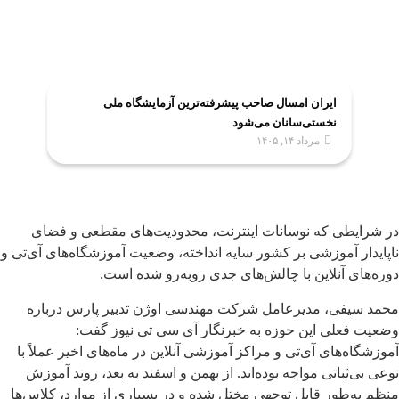
ایران امسال صاحب پیشرفته‌ترین آزمایشگاه ملی
نخستی‌سانان می‌شود
مرداد ۱۴, ۱۴۰۵
در شرایطی که نوسانات اینترنت، محدودیت‌های مقطعی و فضای
ناپایدار آموزشی بر کشور سایه انداخته، وضعیت آموزشگاه‌های آی‌تی و
دوره‌های آنلاین با چالش‌های جدی روبه‌رو شده است.
محمد سیفی، مدیرعامل شرکت مهندسی اوژن تدبیر پارس درباره
وضعیت فعلی این حوزه به خبرنگار آی سی تی نیوز گفت:
آموزشگاه‌های آی‌تی و مراکز آموزشی آنلاین در ماه‌های اخیر عملاً با
نوعی بی‌ثباتی مواجه بوده‌اند. از بهمن و اسفند به بعد، روند آموزش
منظم به‌طور قابل توجهی مختل شده و در بسیاری از موارد، کلاس‌ها