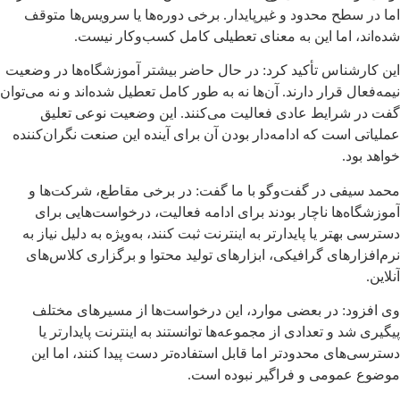
اما در سطح محدود و غیرپایدار. برخی دوره‌ها یا سرویس‌ها متوقف
شده‌اند، اما این به معنای تعطیلی کامل کسب‌وکار نیست.
این کارشناس تأکید کرد: در حال حاضر بیشتر آموزشگاه‌ها در وضعیت
نیمه‌فعال قرار دارند. آن‌ها نه به طور کامل تعطیل شده‌اند و نه می‌توان
گفت در شرایط عادی فعالیت می‌کنند. این وضعیت نوعی تعلیق
عملیاتی است که ادامه‌دار بودن آن برای آینده این صنعت نگران‌کننده
خواهد بود.
محمد سیفی در گفت‌وگو با ما گفت: در برخی مقاطع، شرکت‌ها و
آموزشگاه‌ها ناچار بودند برای ادامه فعالیت، درخواست‌هایی برای
دسترسی بهتر یا پایدارتر به اینترنت ثبت کنند، به‌ویژه به دلیل نیاز به
نرم‌افزارهای گرافیکی، ابزارهای تولید محتوا و برگزاری کلاس‌های
آنلاین.
وی افزود: در بعضی موارد، این درخواست‌ها از مسیرهای مختلف
پیگیری شد و تعدادی از مجموعه‌ها توانستند به اینترنت پایدارتر یا
دسترسی‌های محدودتر اما قابل استفاده‌تر دست پیدا کنند، اما این
موضوع عمومی و فراگیر نبوده است.