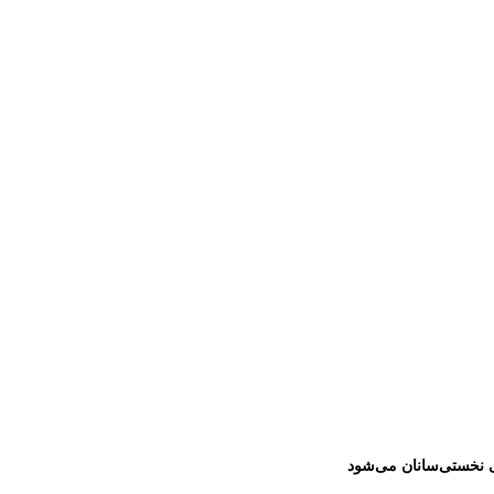
ی نخستی‌سانان می‌شود