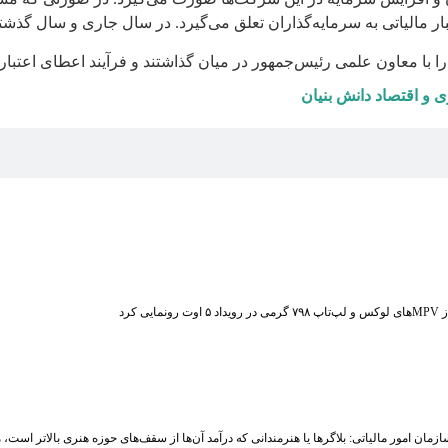
ا با معاون علمی رئیس‌جمهور در میان گذاشتند و فرآیند اعطای اعتبا
 و اقتصاد دانش بنیان
ت رونمایی کرد
زمان امور مالیاتی: بلاگر‌ها یا هنرمندانی که درآمد آن‌ها از سقف‌های حوزه هنری بالاتر است