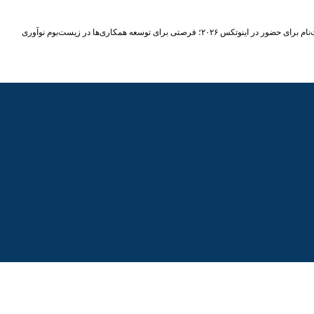
حضور در اینوتکس ۲۰۲۶؛ فرصتی برای توسعه همکاری‌ها در زیست‌بوم نوآوری