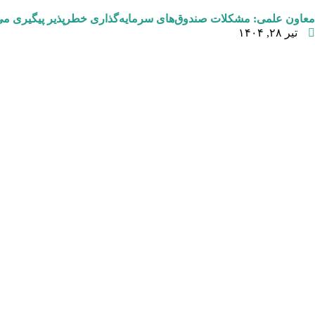
معاون علمی: مشکلات صندوق‌های سرمایه‌گذاری خطرپذیر پیگیری می
تیر ۲۸, ۱۴۰۴