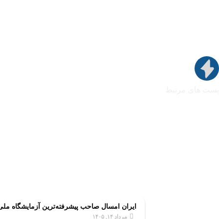
پست های مرتبط
ایران امسال صاحب پیشرفته‌ترین آزمایشگاه مل
مرداد ۱۴, ۱۴۰۵