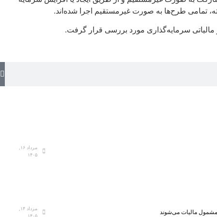
ر مالیاتی سرمایه‌گذاری مورد بررسی قرار گرفت.
مرداد ۱۶,
۱۴۰۵
مرداد ۱۴,
، مشمول مالیات می‌شوند
۱۴۰۵