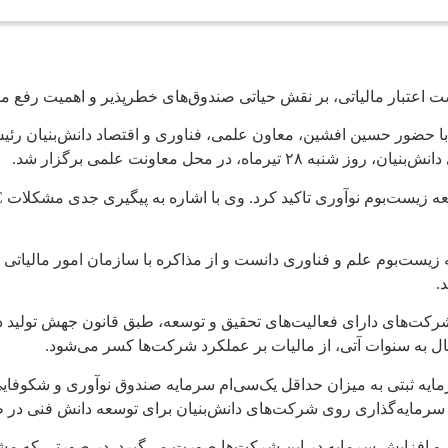
اعتبار مالیاتی، بر نقش حیاتی صندوق‌های خطرپذیر و اهمیت رفع موانع
 با حضور حسین افشین، معاون علمی، فناوری و اقتصاد دانش‌بنیان رئ
 زیست‌بوم علم و فناوری دانست و از مذاکره با سازمان امور مالیاتی 
.
کت‌های دارای فعالیت‌های تحقیق و توسعه، طبق قانون جهش تولید دانش‌
قال به سنوات آتی، از مالیات بر عملکرد شرکت‌ها کسر می‌شود.
بتی به میزان حداقل یک‌سی‌ام سرمایه صندوق نوآوری و شکوفایی، می‌تو
 سرمایه‌گذاری روی شرکت‌های دانش‌بنیان برای توسعه دانش فنی د
ن و افزایش سرمایه در این شرکت‌ها صورت می‌گیرد. در صورتی که مش