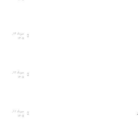
مرداد ۱۴,
۱۴۰۵
مرداد ۱۲,
۱۴۰۵
مرداد ۱۱,
۱۴۰۵