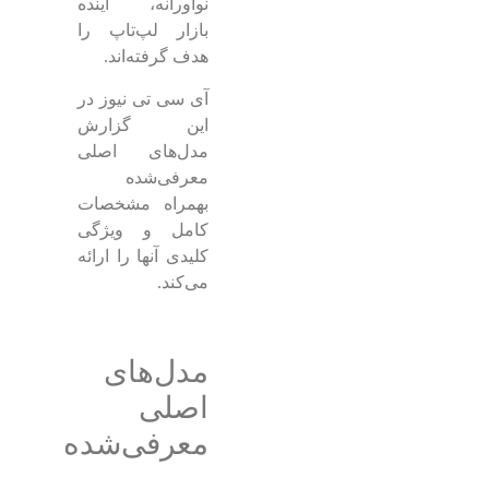
نوآورانه، آینده
بازار لپ‌تاپ را
هدف گرفته‌اند.
آی سی تی نیوز در
این گزارش
مدل‌های اصلی
معرفی‌شده
بهمراه مشخصات
کامل و ویژگی
کلیدی آنها را ارائه
می‌کند.
مدل‌های
اصلی
معرفی‌شده