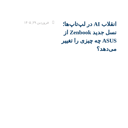
فروردین ۲۹, ۱۴۰۵
انقلاب AI در لپ‌تاپ‌ها؛
نسل جدید Zenbook از
ASUS چه چیزی را تغییر
می‌دهد؟