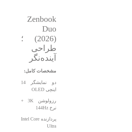
Zenbook
Duo
(2026) ؛
طراحی
آینده‌نگر
مشخصات کامل:
دو نمایشگر 14
اینچی OLED
رزولوشن 3K +
نرخ 144Hz
پردازنده Intel Core
Ultra