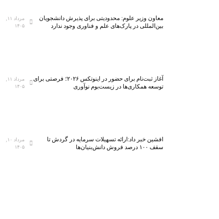
معاون وزیر علوم: محدودیتی برای پذیرش دانشجویان
مرداد ۱۱,
بین‌المللی در پارک‌های علم و فناوری وجود ندارد
۱۴۰۵
آغاز ثبت‌نام برای حضور در اینوتکس ۲۰۲۶؛ فرصتی برای
مرداد ۱۱,
توسعه همکاری‌ها در زیست‌بوم نوآوری
۱۴۰۵
افشین خبر داد:ارائه تسهیلات سرمایه در گردش تا
مرداد ۱۰,
سقف ۱۰۰ درصد فروش دانش‌بنیان‌ها
۱۴۰۵