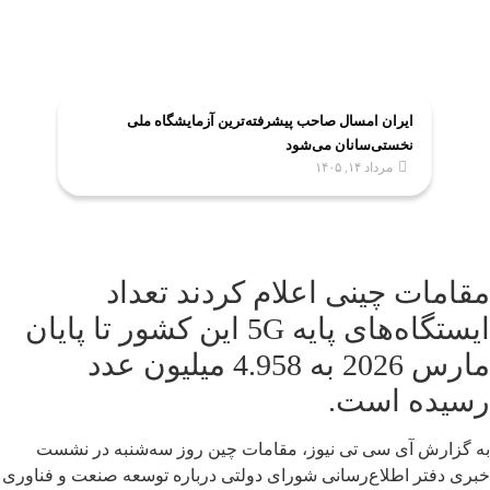
ایران امسال صاحب پیشرفته‌ترین آزمایشگاه ملی
نخستی‌سانان می‌شود
مرداد ۱۴, ۱۴۰۵
مقامات چینی اعلام کردند تعداد
ایستگاه‌های پایه 5G این کشور تا پایان
مارس 2026 به 4.958 میلیون عدد
رسیده است.
به گزارش آی سی تی نیوز، مقامات چین روز سه‌شنبه در نشست
خبری دفتر اطلاع‌رسانی شورای دولتی درباره توسعه صنعت و فناوری