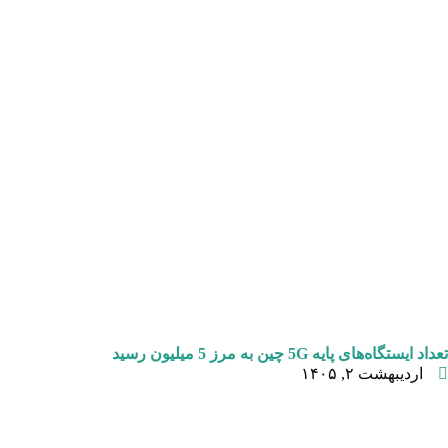
تعداد ایستگاه‌های پایه 5G چین به مرز 5 میلیون رسید
اردیبهشت ۲, ۱۴۰۵