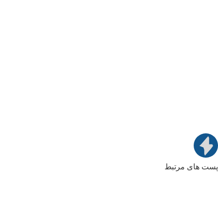
پست های مرتبط