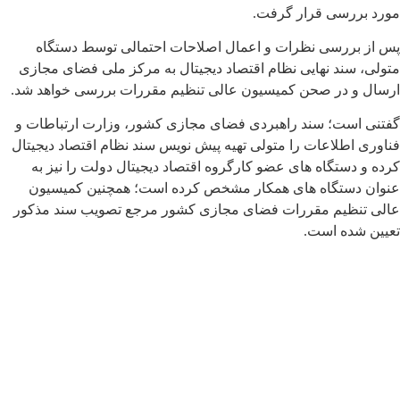
مورد بررسی قرار گرفت.
پس از بررسی نظرات و اعمال اصلاحات احتمالی توسط دستگاه
متولی، سند نهایی نظام اقتصاد دیجیتال به مرکز ملی فضای مجازی
ارسال و در صحن کمیسیون عالی تنظیم مقررات بررسی خواهد شد.
گفتنی است؛ سند راهبردی فضای مجازی کشور، وزارت ارتباطات و
فناوری اطلاعات را متولی تهیه پیش نویس سند نظام اقتصاد دیجیتال
کرده و دستگاه های عضو کارگروه اقتصاد دیجیتال دولت را نیز به
عنوان دستگاه های همکار مشخص کرده است؛ همچنین کمیسیون
عالی تنظیم مقررات فضای مجازی کشور مرجع تصویب سند مذکور
تعیین شده است.