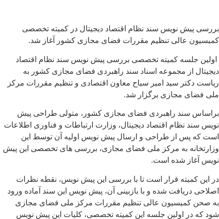
بررسی پیش نویس سند نظام اقتصاد دیجیتال در کمیته تخصصی
کمیسیون عالی تنظیم مقررات فضای مجازی کشور آغاز شد.
اولین جلسه کمیته تخصصی بررسی پیش نویس سند نظام اقتصاد
دیجیتال از مجموعه اسناد سند راهبردی فضای مجازی کشور به
ریاست دکتر سید امیر سیاح معاون اقتصادی و تنظیم مقررات مرکز
ملی فضای مجازی برگزار شد.
براساس سند راهبردی فضای مجازی کشور، متولی طراحی پیش
نویس سند نظام اقتصاد دیجیتال، وزارت ارتباطات و فناوری اطلاعات
است که پس از طراحی و ارسال پیش نویس اولیه آن توسط این
وزارتخانه به مرکز ملی فضای مجازی، بررسی های تخصصی این پیش
نویس آغاز شده است.
در این کمیته قرار است تا با بررسی این پیش نویس، نقطه نظرات
اصلاحی دریافت شده و با بازبینی آن، پیش نویس این سند آماده ورود
به صحن کمیسیون عالی تنظیم مقررات مرکز ملی فضای مجازی
شود که در اولین جلسه این کمیته تخصصی، کلیات این پیش نویس