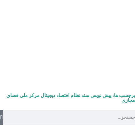
برچسب ها:
پیش نویس سند نظام اقتصاد دیجیتال
مرکز ملی فضای
مجازی