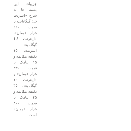
جزییات این
بسته ها به
شرح «اینترنت
1.5 گیگابایت با
قیمت ۲۲۰
هزار تومان»،
«اینترنت 1.5
گیگابایت
اینترنت، ۱۵
دقیقه مکالمه و
۱۵ پیامک با
قیمت ۳۳۰
هزار تومان» و
«اینترنت ۱۰
گیگابایت، ۴۵
دقیقه مکالمه و
۴۵ پیامک با
قیمت ۸۰۰
هزار تومان»
است.