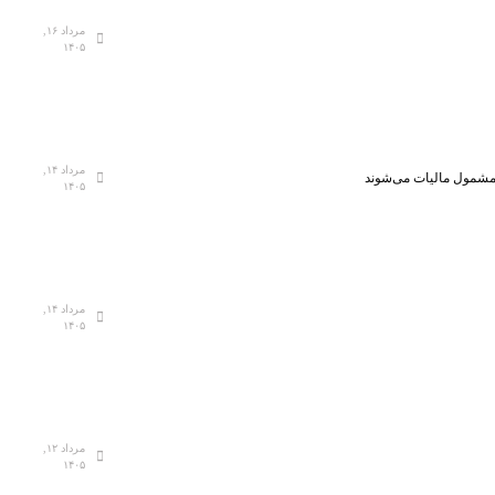
مرداد ۱۶,
۱۴۰۵
مرداد ۱۴,
، مشمول مالیات می‌شوند
۱۴۰۵
مرداد ۱۴,
۱۴۰۵
مرداد ۱۲,
۱۴۰۵