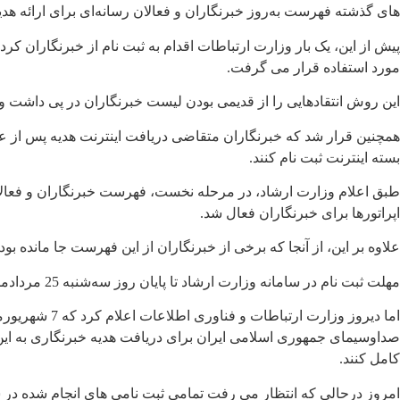
های گذشته فهرست به‌روز خبرنگاران و فعالان رسانه‌ای برای ارائه هدیه
پیش از این، یک بار وزارت ارتباطات اقدام به ثبت نام از خبرنگاران ک
مورد استفاده قرار می گرفت.
این روش انتقادهایی را از قدیمی بودن لیست خبرنگاران در پی داشت 
همچنین قرار شد که خبرنگاران متقاضی دریافت اینترنت هدیه پس از ع
بسته اینترنت ثبت نام کنند.
طبق اعلام وزارت ارشاد،‌ در مرحله نخست، فهرست خبرنگاران و فعالان
اپراتورها برای خبرنگاران فعال شد.
علاوه بر این، از آنجا که برخی از خبرنگاران از این فهرست جا مانده
مهلت ثبت نام در سامانه وزارت ارشاد تا پایان روز سه‌شنبه 25 مردادماه در نظر گرفته شد تا اسامی این افراد در نوبت بعدی برای وزارت ارتباطات ارسال شود.
کامل کنند.
امروز درحالی که انتظار می رفت تمامی ثبت نامی های انجام شده در