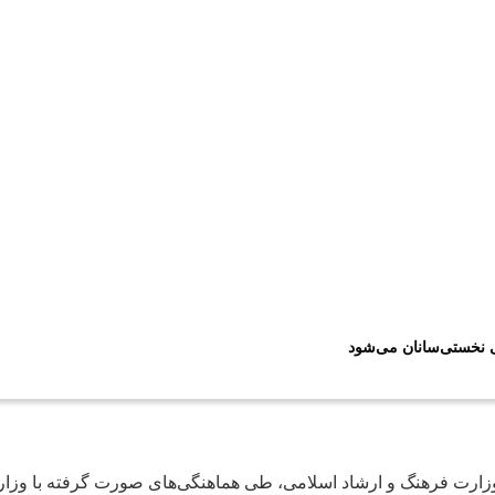
ی نخستی‌سانان می‌شود
 وزارت فرهنگ و ارشاد اسلامی، طی هماهنگی‌های صورت گرفته با وز