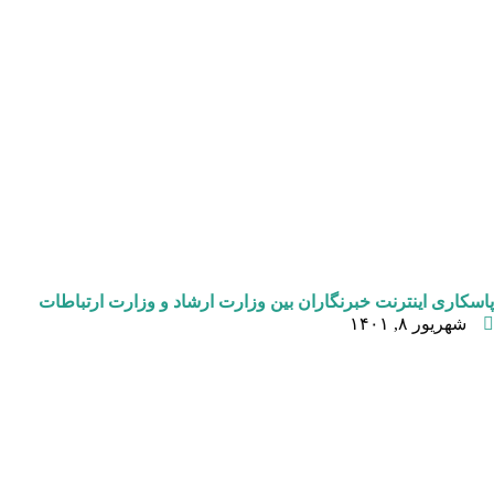
پاسکاری اینترنت خبرنگاران بین وزارت ارشاد و وزارت ارتباطات
شهریور ۸, ۱۴۰۱