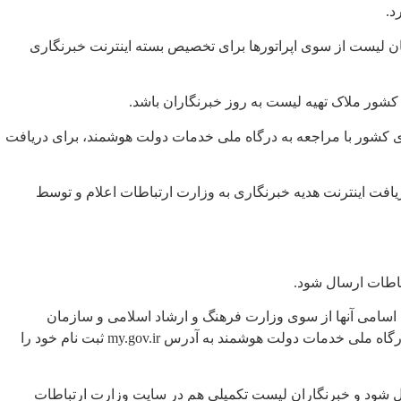
د.
همان لیست از سوی اپراتورها برای تخصیص بسته اینترنت خبرنگاری
شور ملاک تهیه لیست به روز خبرنگاران باشد.
ی کشور با مراجعه به درگاه ملی خدمات دولت هوشمند، برای دریافت
یافت اینترنت هدیه خبرنگاری به وزارت ارتباطات اعلام و توسط
اینترنت خبرنگاری است و خبرنگارانی که اسامی آنها از سوی وزارت فرهنگ و ارشاد اسلامی و سازمان
صداوسیمای جمهوری اسلامی ایران برای دریافت هدیه خبرنگاری به این وزارتخانه ارسال شده است، حداکثر تا امروز مهلت دارند با ورود به درگاه ملی خدمات دولت هوشمند به آدرس my.gov.ir ثبت نام خود را
ل شود و خبرنگاران لیست تکمیلی هم در سایت وزارت ارتباطات