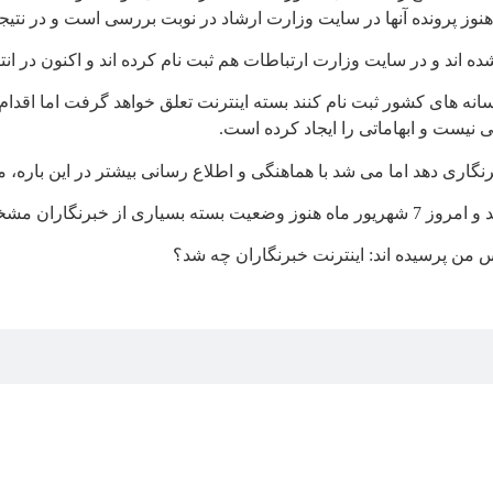
نوز پرونده آنها در سایت وزارت ارشاد در نوبت بررسی است و در نتیجه
ه اند و در سایت وزارت ارتباطات هم ثبت نام کرده اند و اکنون در ان
سانه های کشور ثبت نام کنند بسته اینترنت تعلق خواهد گرفت اما اقدا
نیست و ابهاماتی را ایجاد کرده است.
گاری دهد اما می شد با هماهنگی و اطلاع رسانی بیشتر در این باره،‌ 
 من پرسیده اند: اینترنت خبرنگاران چه شد؟