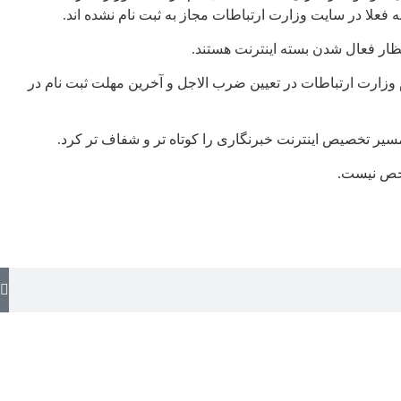
 فعلا در سایت وزارت ارتباطات مجاز به ثبت نام نشده اند.
تظار فعال شدن بسته اینترنت هستند.
م وزارت ارتباطات در تعیین ضرب الاجل و آخرین مهلت ثبت نام در
مسیر تخصیص اینترنت خبرنگاری را کوتاه تر و شفاف تر کرد.