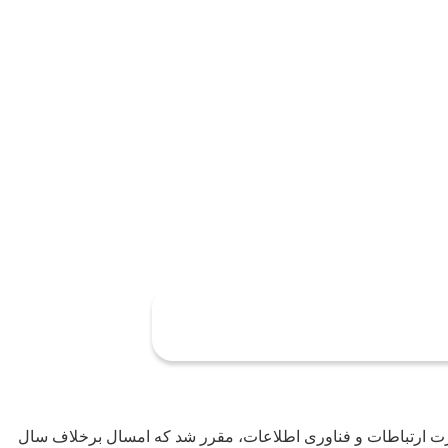
ارت ارتباطات و فناوری اطلاعات، مقرر شد که امسال برخلاف سال