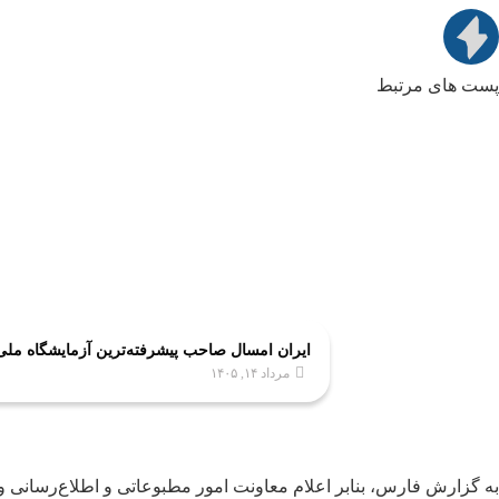
پست های مرتبط
ایران امسال صاحب پیشرفته‌ترین آزمایشگاه مل
مرداد ۱۴, ۱۴۰۵
به گزارش فارس، بنابر اعلام معاونت امور مطبوعاتی و اطلاع‌رسانی