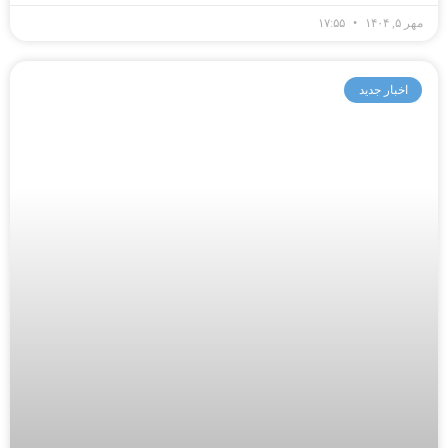
مهر ۵, ۱۴۰۴
۱۷:۵۵
اخبار جدید