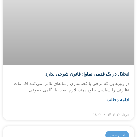
انحلال در یک قدمی نماوا؛ قانون شوخی ندارد
در روزهایی که برخی با فضاسازی رسانه‌ای تلاش می‌کنند اقدامات
نظارتی را سیاسی جلوه دهند، لازم است با نگاهی حقوقی
ادامه مطلب
خرداد ۱۲, ۱۴۰۴
۱۸:۲۲
اخبار جدید