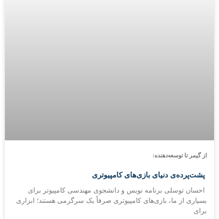
از گیمر تا توسعه‌دهنده:
پشت‌پرده‌ی دنیای بازی‌های کامپیوتری
احسان توسلی برنامه نویس و دانشجوی مهندسی کامپیوتر برای
بسیاری از ما، بازی‌های کامپیوتری صرفاً یک سرگرمی هستند؛ ابزاری
برای