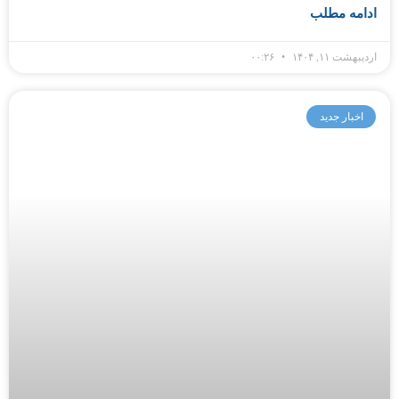
ادامه مطلب
اردیبهشت ۱۱, ۱۴۰۴
۰۰:۲۶
اخبار جدید