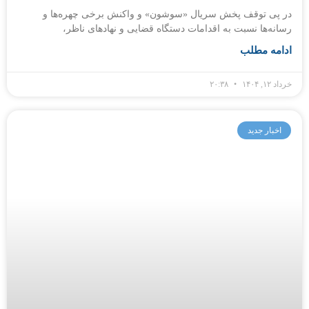
در پی توقف پخش سریال «سوشون» و واکنش برخی چهره‌ها و
رسانه‌ها نسبت به اقدامات دستگاه قضایی و نهادهای ناظر،
ادامه مطلب
خرداد ۱۲, ۱۴۰۴
۲۰:۳۸
اخبار جدید