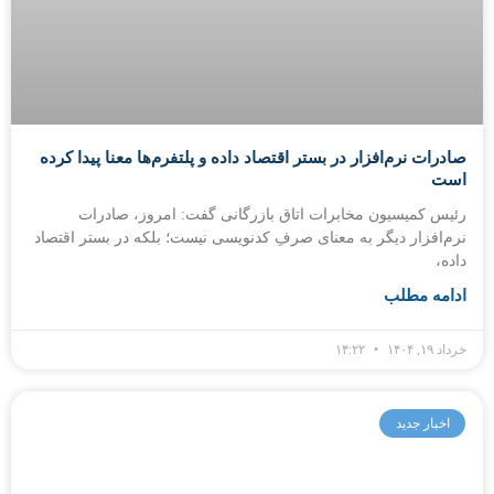
صادرات نرم‌افزار در بستر اقتصاد داده و پلتفرم‌ها معنا پیدا کرده
است
رئیس کمیسیون مخابرات اتاق بازرگانی گفت: امروز، صادرات
نرم‌افزار دیگر به معنای صرفِ کدنویسی نیست؛ بلکه در بستر اقتصاد
داده،
ادامه مطلب
خرداد ۱۹, ۱۴۰۴
۱۴:۲۲
اخبار جدید