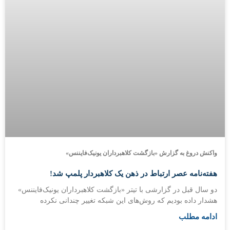
واکنش دروغ به گزارش «بازگشت کلاهبرداران یونیک‌فایننس»
هفته‌نامه عصر ارتباط در ذهن یک کلاهبردار پلمپ شد!
دو سال قبل در گزارشی با تیتر «بازگشت کلاهبرداران یونیک‌فایننس»
هشدار داده بودیم که روش‌های این شبکه تغییر چندانی نکرده
ادامه مطلب