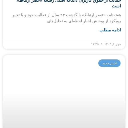
حمایت از حقوق کاربران دغدغه اصلی رسانه «عصر ارتباط»
است
هفته‌نامه «عصر ارتباط» با گذشت ۲۳ سال از فعالیت خود و با تغییر
رویکرد از پوشش اخبار لحظه‌ای به تحلیل‌های
ادامه مطلب
مهر ۶, ۱۴۰۴
۱۱:۳۵
اخبار جدید