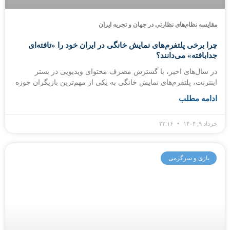
مقایسه نظام‌های نظارتی در جهان و تجربه ایران
چرا برخی پلتفرم‌های نمایش خانگی در ایران خود را «تافته‌ای
جدابافته» می‌دانند؟
در سال‌های اخیر، با گسترش مصرف محتوای ویدیویی در بستر
اینترنت، پلتفرم‌های نمایش خانگی به یکی از مهم‌ترین بازیگران حوزه
ادامه مطلب
خرداد ۹, ۱۴۰۴
۲۳:۱۶
بازی و سرگرمی