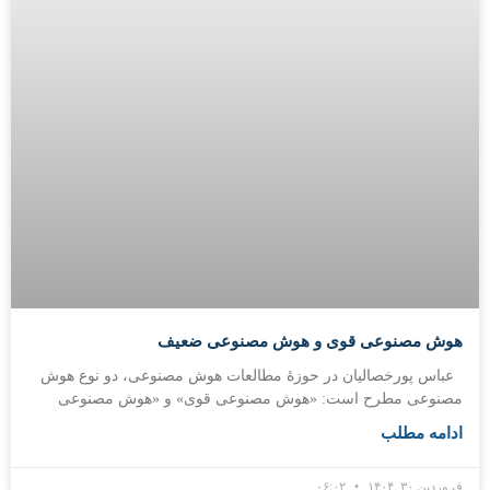
هوش مصنوعی قوی و هوش مصنوعی ضعیف
عباس پورخصالیان در حوزۀ مطالعات هوش مصنوعی، دو نوع هوش
مصنوعی مطرح است: «هوش مصنوعی قوی» و «هوش مصنوعی
ادامه مطلب
فروردین ۳۰, ۱۴۰۴
۰۶:۰۲