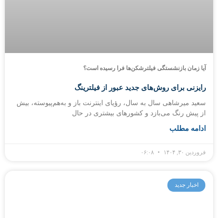
آیا زمان بازنشستگی فیلترشکن‌ها فرا رسیده است؟
رایزنی برای روش‌های جدید عبور از فیلترینگ
سعید میرشاهی سال به سال، رؤیای اینترنت باز و به‌هم‌پیوسته، بیش
از پیش رنگ می‌بازد و کشورهای بیشتری در حال
ادامه مطلب
فروردین ۳۰, ۱۴۰۴
۰۶:۰۸
اخبار جدید