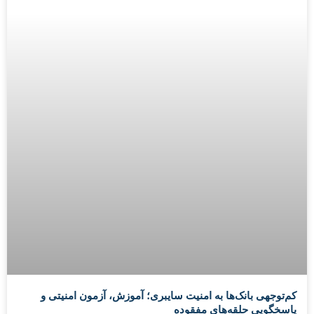
کم‌توجهی بانک‌ها به امنیت سایبری؛ آموزش، آزمون امنیتی و
پاسخگویی حلقه‌های مفقوده