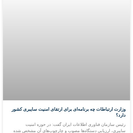
وزارت ارتباطات چه برنامه‌ای برای ارتقای امنیت سایبری کشور
دارد؟
رئیس سازمان فناوری اطلاعات ایران گفت: در حوزه امنیت
سایبری، ارزیابی دستگاه‌ها مصوب و چارچوب‌های آن مشخص شده