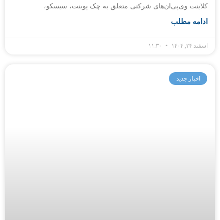
کلاینت وی‌پی‌ان‌های شرکتی متعلق به چک پوینت، سیسکو،
ادامه مطلب
اسفند ۲۴, ۱۴۰۴
۱۱:۳۰
اخبار جدید