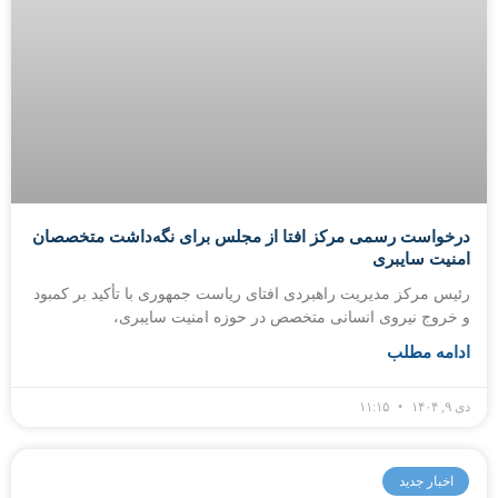
درخواست رسمی مرکز افتا از مجلس برای نگه‌داشت متخصصان
امنیت سایبری
رئیس مرکز مدیریت راهبردی افتای ریاست جمهوری با تأکید بر کمبود
و خروج نیروی انسانی متخصص در حوزه امنیت سایبری،
ادامه مطلب
دی ۹, ۱۴۰۴
۱۱:۱۵
اخبار جدید