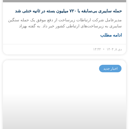
حمله سایبری بی‌سابقه با ۷۲۰ میلیون بسته در ثانیه خنثی شد
مدیرعامل شرکت ارتباطات زیرساخت از دفع موفق یک حمله سنگین
سایبری به زیرساخت‌های ارتباطی کشور خبر داد. به گفته بهزاد
ادامه مطلب
دی ۸, ۱۴۰۴
۱۴:۴۴
اخبار جدید