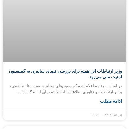
وزیر ارتباطات این هفته برای بررسی فضای سایبری به کمیسیون
امنیت ملی می‌رود
بر اساس برنامه اعلام‌شده کمیسیون‌های مجلس، سید ستار هاشمی،
وزیر ارتباطات و فناوری اطلاعات، این هفته برای ارائه گزارش و
ادامه مطلب
آذر ۱۵, ۱۴۰۴
۱۶:۰۳