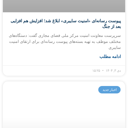
پیوست رسانه‌ای «امنیت سایبری» ابلاغ شد؛ افزایش هم افزایی
بعد از جنگ
سرپرست معاونت امنیت مرکز ملی فضای مجازی گفت: دستگاه‌های
مختلف موظف به تهیه بسته‌های پیوست رسانه‌ای برای ارتقای امنیت
سایبری
ادامه مطلب
دی ۳, ۱۴۰۴
۱۵:۲۵
اخبار جدید