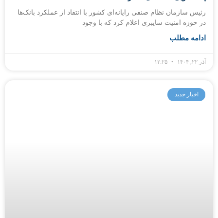
رئیس سازمان نظام صنفی رایانه‌ای کشور با انتقاد از عملکرد بانک‌ها
در حوزه امنیت سایبری اعلام کرد که با وجود
ادامه مطلب
آذر ۲۲, ۱۴۰۴
۱۲:۲۵
اخبار جدید