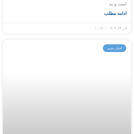
است و به
ادامه مطلب
آذر ۲۴, ۱۴۰۴
۱۰:۱۷
اخبار جدید