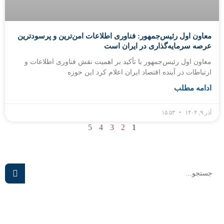
معاون اول رئیس‌جمهور: فناوری اطلاعات امن‌ترین و پرسودترین
عرصه سرمایه‌گذاری در ایران است
معاون اول رئیس‌جمهور با تأکید بر اهمیت نقش فناوری اطلاعات و
ارتباطات در آینده اقتصاد ایران اعلام کرد این حوزه
ادامه مطلب
آذر ۹, ۱۴۰۴
۱۵:۵۳
5
4
3
2
1