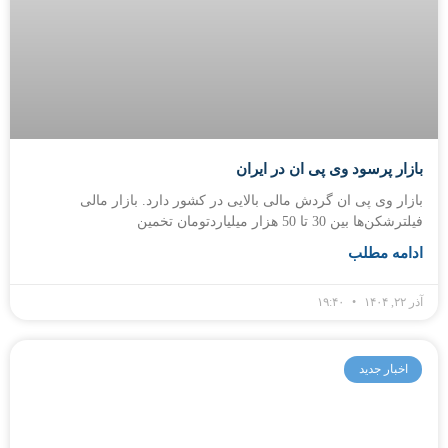
بازار پرسود وی پی ان در ایران
بازار وی پی ان گردش مالی بالایی در کشور دارد. بازار مالی
فیلترشکن‌ها بین 30 تا 50 هزار میلیاردتومان تخمین
ادامه مطلب
آذر ۲۲, ۱۴۰۴
۱۹:۴۰
اخبار جدید