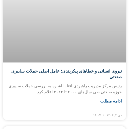
نیروی انسانی و خطاهای پیکربندی؛ عامل اصلی حملات سایبری
صنعتی
رئیس مرکز مدیریت راهبردی افتا با اشاره به بررسی حملات سایبری
حوزه صنعتی طی سال‌های ۲۰۰۰ تا ۲۰۲۲ اعلام کرد
ادامه مطلب
دی ۳, ۱۴۰۴
۱۶:۰۷