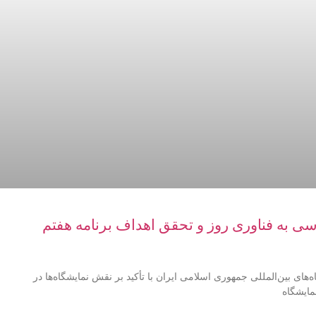
سی به فناوری روز و تحقق اهداف برنامه هفتم
ی بین‌المللی جمهوری اسلامی ایران با تأکید بر نقش نمایشگاه‌ها در
مایشگاه