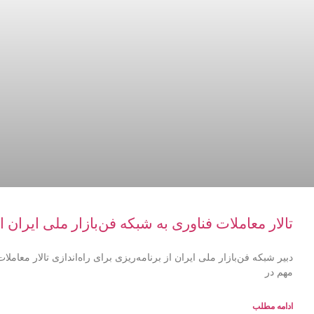
تالار معاملات فناوری به شبکه فن‌بازار ملی ایران
دبیر شبکه فن‌بازار ملی ایران از برنامه‌ریزی برای راه‌اندازی تالار معاملا
مهم در
ادامه مطلب