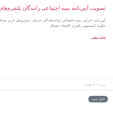
تصویب آیین‌نامه بیمه اجتماعی رانندگان پلتفرم‌ه
آیین‌نامه اجرایی بیمه اجتماعی ارائه‌دهندگان خدمات حمل‌ونقل بار و مس
جلسه کمیسیون راهبری اقتصاد دیجیتال
ادامه مطلب
دی ۹, ۱۴۰۴
۱۷:۵۲
اخبار جدید