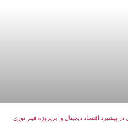
در پیشبرد اقتصاد دیجیتال و ابرپروژه فیبر نوری