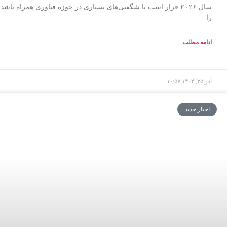
سال ۲۰۲۶ قرار است با شگفتی‌های بسیاری در حوزه فناوری همراه باش
را
ادامه مطلب
آذر ۲۵, ۱۴۰۴
۱۰:۵۷
اخبار جدید