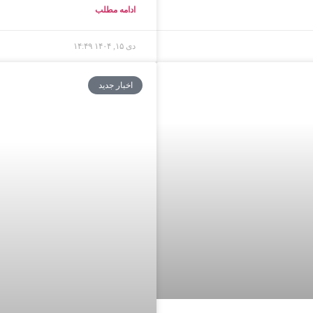
ادامه مطلب
دی ۱۵, ۱۴۰۴
۱۴:۴۹
اخبار جدید