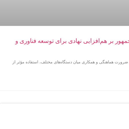
مهور بر هم‌افزایی نهادی برای توسعه فناوری و
ر ضرورت هماهنگی و همکاری میان دستگاه‌های مختلف، استفاده مؤثر از