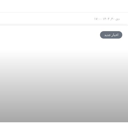
دی ۳۰, ۱۴۰۴
۱۷:۰۰
اخبار جدید