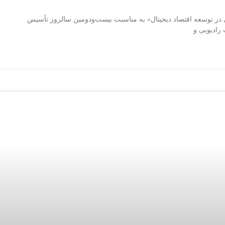
توسعه اقتصاد دیجیتال» به مناسبت بیست‌ودومین سالروز تأسیس
رادیویی و