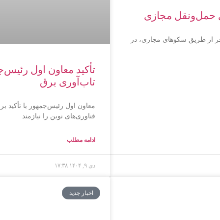
ای حمل‌ونقل مجازی
افر از طریق سکوهای مجازی، در
تأکید معاون اول رئیس‌ج
تاب‌آوری برق
معاون اول رئیس‌جمهور با تأکید ب
فناوری‌های نوین را نیازمند
ادامه مطلب
دی ۹, ۱۴۰۴
۱۷:۳۸
اخبار جدید