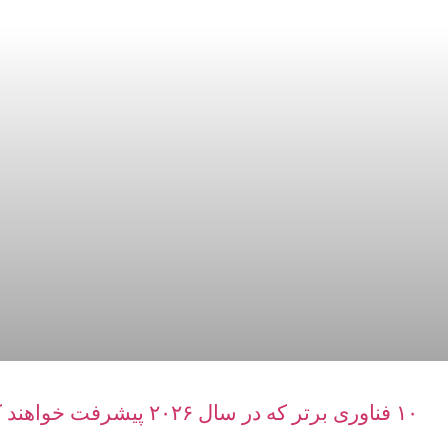
۱۰ فناوری برتر که در سال ۲۰۲۶ پیشرفت خواهند کرد