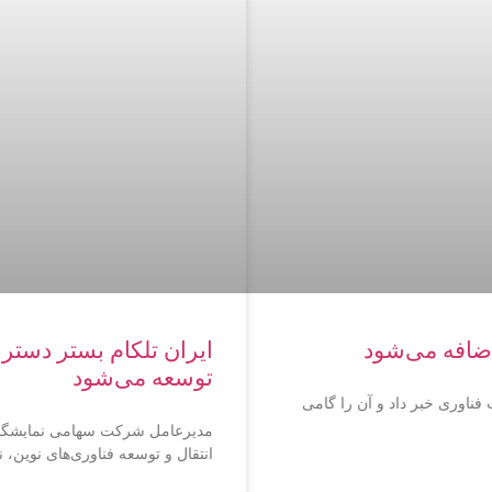
ایران تلکام بستر دستر
 اضافه می‌شود
توسعه می‌شود
ت فناوری خبر داد و آن را گامی
مدیرعامل شرکت سهامی نمایشگاه‌ها
انتقال و توسعه فناوری‌های نوین، ن