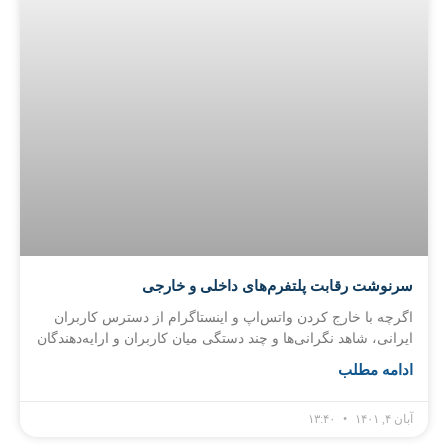
سرنوشت رقابت پلتفرم‌های داخلی و خارجی
اگرچه با خارج کردن واتس‌اپ و اینستاگرام از دسترس کاربران
ایرانی، شاهد نگرانی‌ها و چند دستگی میان کاربران و ارایه‌دهندگان
ادامه مطلب
آبان ۴, ۱۴۰۱
۱۳:۴۰