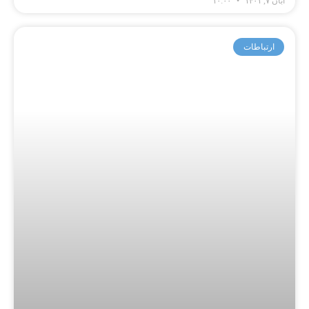
آبان ۷, ۱۴۰۱
۱۰:۰۰
ارتباطات