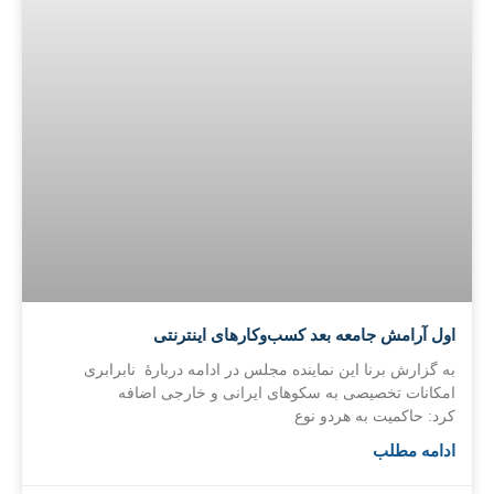
اول آرامش جامعه بعد کسب‌وکارهای اینترنتی
به گزارش برنا این نماینده مجلس در ادامه دربارۀ نابرابری
امکانات تخصیصی به سکوهای ایرانی و خارجی اضافه
کرد: حاکمیت به هردو نوع
ادامه مطلب