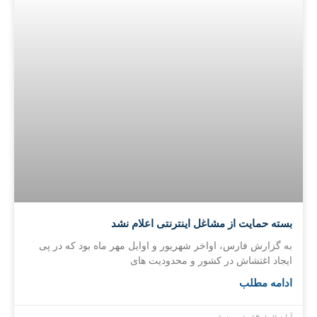
بسته‌ حمایت از مشاغل اینترنتی اعلام نشد
به گزارش فارس، اواخر شهریور و اوایل مهر ماه بود که در پی
ایجاد اغتشاش در کشور و محدودیت های
ادامه مطلب