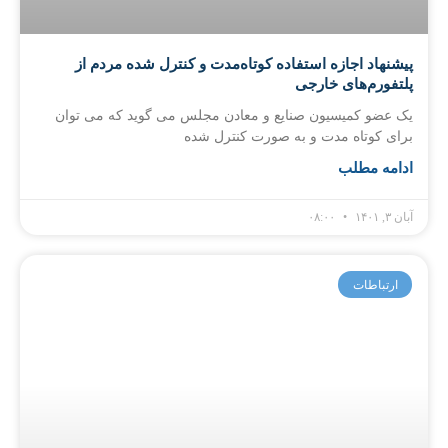
پیشنهاد اجازه استفاده کوتاه‌مدت و کنترل شده مردم از
پلتفورم‌های خارجی
یک عضو کمیسیون صنایع و معادن مجلس می گوید که می توان
برای کوتاه مدت و به صورت کنترل شده
ادامه مطلب
آبان ۳, ۱۴۰۱
۰۸:۰۰
ارتباطات