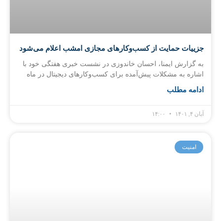
جزییات حمایت از کسب‌وکارهای مجازی امشب اعلام می‌شود
به گزارش ایمنا، احسان خاندوزی در نشست خبری هفتگی خود با
اشاره به مشکلات پیش‌آمده برای کسب‌وکارهای دیجیتال در ماه
ادامه مطلب
آبان ۴, ۱۴۰۱
۱۴:۰۰
امنیت