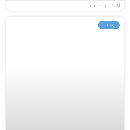
آبان ۱, ۱۴۰۱
۱۰:۳۰
ارتباطات