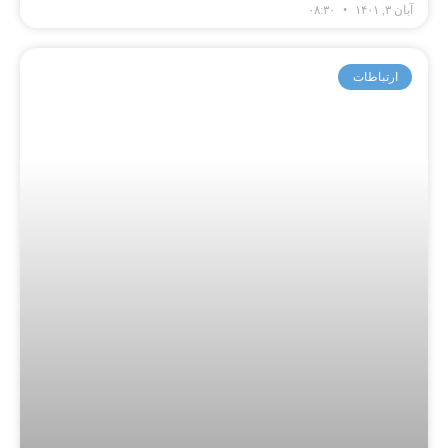
آبان ۳, ۱۴۰۱
۰۸:۳۰
ارتباطات