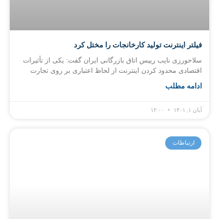
فیلتر اینترنت تولید کارخانجات را مختل کرد
سلاحورزی نایب رییس اتاق بازرگانی ایران گفت: یکی از تأثیرات
اقتصادی محدود کردن اینترنت از لحاظ اعتباری بر روی تجارت
ادامه مطلب
آبان ۱, ۱۴۰۱
۱۲:۰۰
ارتباطات