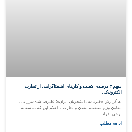
سهم ۳ درصدی کسب و کارهای اینستاگرامی از تجارت
الکترونیکی
به گزارش «خبرنامه دانشجویان ایران»؛ علیرضا شاه‌میرزایی،
معاون وزیر صنعت، معدن و تجارت با اعلام این که متاسفانه
برخی افراد
ادامه مطلب