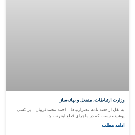
وزارت ارتباطات، منفعل و بهانه‌ساز
به نقل از هفته نامه عصرارتباط – احمد محمدغریبان – بر کسی
پوشیده نیست که در ماجرای قطع اینترنت چه
ادامه مطلب