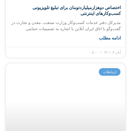
اختصاص دوهزارمیلیاردتومان برای تبلیغ تلویزیونی
کسب‌وکارهای اینترنتی
مدیرکل دفتر خدمات کسب‌وکار وزارت صنعت، معدن و تجارت در
گفت‌وگو با اتاق ایران آنلاین با اشاره به تصمیمات حمایتی
ادامه مطلب
آبان ۴, ۱۴۰۱
۰۸:۰۰
ارتباطات