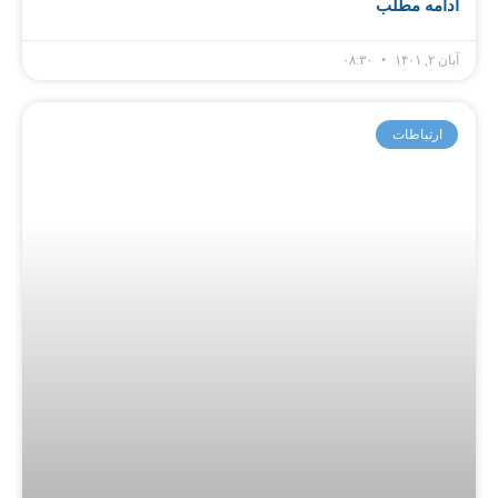
ادامه مطلب
آبان ۲, ۱۴۰۱
۰۸:۳۰
ارتباطات