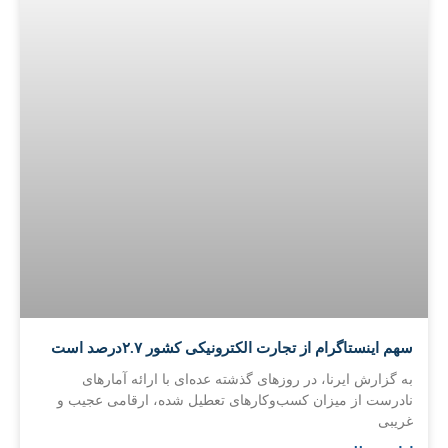
سهم اینستاگرام از تجارت الکترونیکی کشور ۲.۷درصد است
به گزارش ایرنا، در روزهای گذشته عده‌­ای با ارائه آمارهای
نادرست از میزان کسب‌وکارهای تعطیل شده، ارقامی عجیب و
غریبی