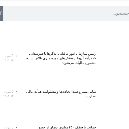
رئیس سازمان امور مالیاتی: بلاگر‌ها یا هنرمندانی
مرداد
که درآمد آن‌ها از سقف‌های حوزه هنری بالاتر است،
۱۴, ۱۴۰۵
مشمول مالیات می‌شوند
مبانی مشروعیت اتحادیه‌ها و مسئولیت هیأت عالی
مرداد
نظارت
۱۴, ۱۴۰۵
حمایت تا سقف ۴۵۰ میلیون تومان از حضور
مرداد