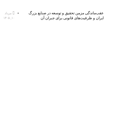
عقب‌ماندگی مزمن تحقیق و توسعه در صنایع بزرگ
مرداد
ایران و ظرفیت‌های قانونی برای جبران آن
۱۰, ۱۴۰۵