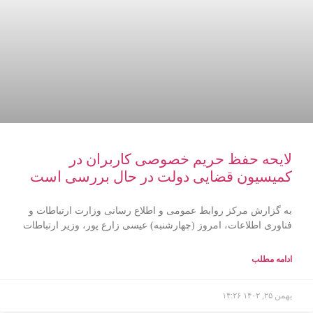
لایحه حفظ حریم خصوصی کاربران در
کمیسیون قضایی دولت در حال بررسی است
به گزارش مرکز روابط عمومی و اطلاع رسانی وزارت ارتباطات و
فناوری اطلاعات، امروز (چهارشنبه) عیسی زارع پور، وزیر ارتباطات
ادامه مطلب
بهمن ۲۵, ۱۴۰۲
۱۴:۲۶