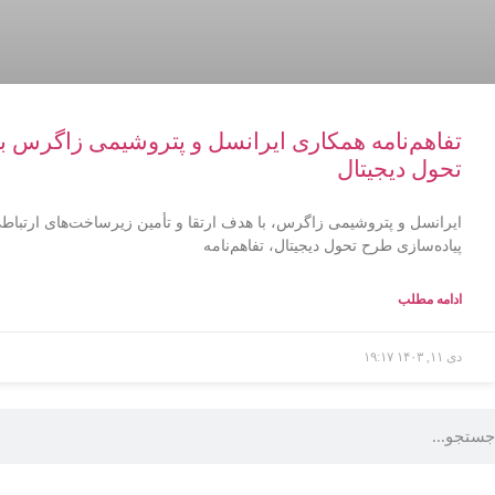
تفاهم‌نامه همکاری ایرانسل و پتروشیمی زاگرس 
تحول دیجیتال
ایرانسل و پتروشیمی زاگرس، با هدف ارتقا و تأمین زیرساخت‌های ارتباط
پیاده‌سازی طرح تحول دیجیتال، تفاهم‌نامه
ادامه مطلب
دی ۱۱, ۱۴۰۳
۱۹:۱۷