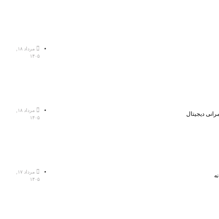
مرداد ۱۸,
۱۴۰۵
مرداد ۱۸,
رانی دیجیتال
۱۴۰۵
مرداد ۱۷,
ه
۱۴۰۵