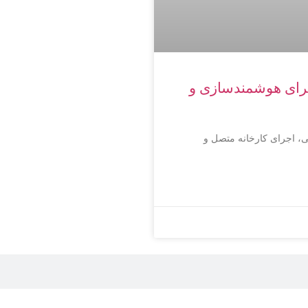
برای هوشمندسازی و
ی، اجرای کارخانه متصل و