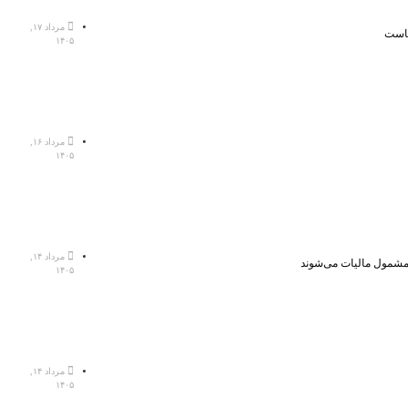
مرداد ۱۷,
هاست
۱۴۰۵
مرداد ۱۶,
۱۴۰۵
مرداد ۱۴,
، مشمول مالیات می‌شوند
۱۴۰۵
مرداد ۱۴,
۱۴۰۵