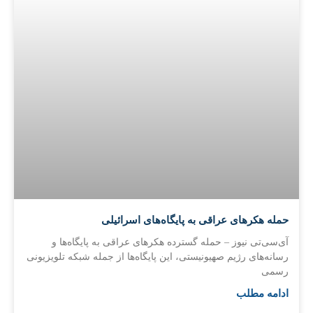
حمله هکرهای عراقی به پایگاه‌های اسرائیلی
آی‌سی‌تی نیوز – حمله گسترده هکرهای عراقی به پایگاه‌ها و
رسانه‌های رژیم صهیونیستی، این پایگاه‌ها از جمله شبکه تلویزیونی
رسمی
ادامه مطلب