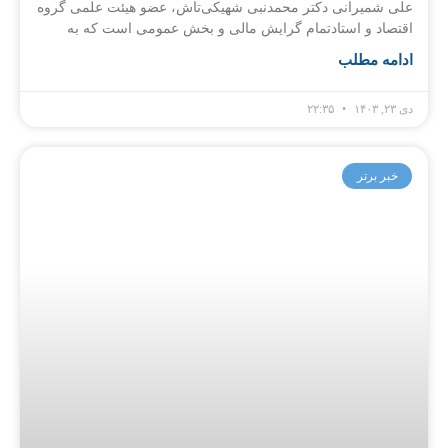
علی شمیرانی دکتر محمدنبی شهیکی‌‌تاش، عضو هیئت علمی گروه
اقتصاد و استادتمام گرایش مالی و بخش عمومی است که به
ادامه مطلب
دی ۲۳, ۱۴۰۳
۲۲:۳۵
خبر برتر