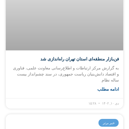
فن‌بازار منطقه‌ای استان تهران راه‌اندازی شد
به گزارش مرکز ارتباطات و اطلاع‌رسانی معاونت علمی، فناوری
و اقتصاد دانش‌بنیان ریاست جمهوری، در سند چشم‌انداز بیست
ساله نظام
ادامه مطلب
دی ۱۰, ۱۴۰۲
۱۵:۲۸
خبر برتر