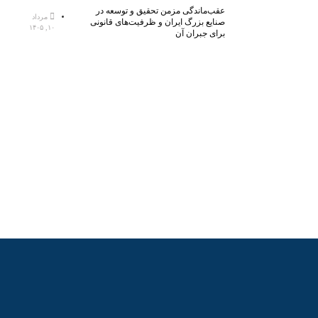
عقب‌ماندگی مزمن تحقیق و توسعه در
مرداد
صنایع بزرگ ایران و ظرفیت‌های قانونی
۱۰, ۱۴۰۵
برای جبران آن