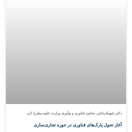
دکتر شهیکی‌تاش، معاون فناوری و نوآوری وزارت علوم مطرح کرد
آغاز تحول پارک‌های فناوری در حوزه تجاری‌سازی