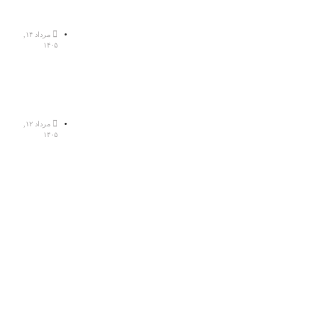
مرداد ۱۴,
۱۴۰۵
مرداد ۱۲,
۱۴۰۵