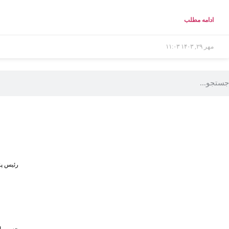
ادامه مطلب
مهر ۲۹, ۱۴۰۳
۱۱:۰۳
رئیس پژ