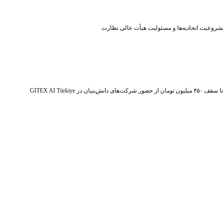
شروعیت اتحادیه‌ها و مسئولیت هیأت عالی نظارت
ر شرکت‌های دانش‌بنیان در GITEX AI Türkiye