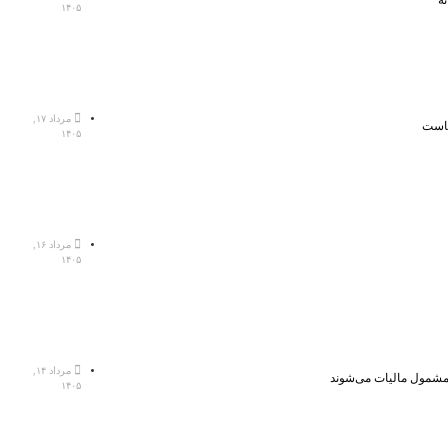
ه
۱۴۰۵
مرداد ۱۷,
هاست
۱۴۰۵
مرداد ۱۶,
۱۴۰۵
مرداد ۱۴,
، مشمول مالیات می‌شوند
۱۴۰۵