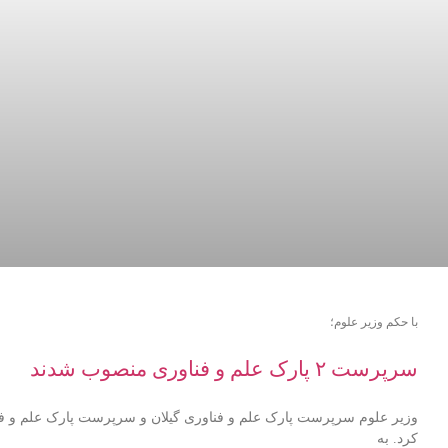
با حکم وزیر علوم؛
سرپرست ۲ پارک علم و فناوری منصوب شدند
وزیر علوم سرپرست پارک علم و فناوری گیلان و سرپرست پارک علم و ف
کرد. به