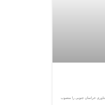
ناوری خراسان جنوبی را منصوب