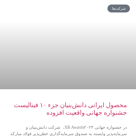
شرکت‌ها
محصول ایرانی دانش‌بنیان جزء ۱۰ فینالیست
جشنواره جهانی واقعیت افزوده
در جشنواره جهانی XR Awards۲۰۲۴، شرکت دانش‌بنیان و
سرمایه‌پذیر وابسته به صندوق سرمایه‌گذاری خطرپذیر فولاد مبارکه