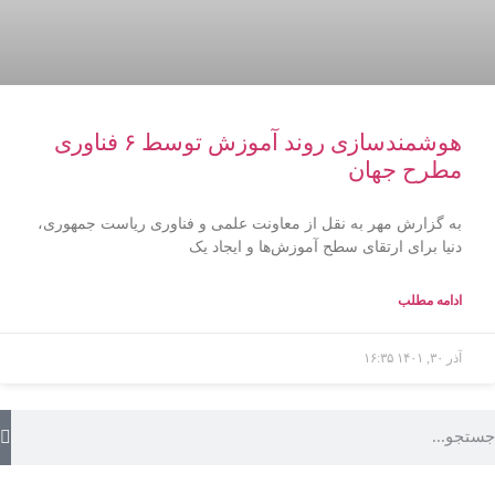
هوشمندسازی روند آموزش توسط ۶ فناوری
مطرح جهان
به گزارش مهر به نقل از معاونت علمی و فناوری ریاست جمهوری،
دنیا برای ارتقای سطح آموزش‌ها و ایجاد یک
ادامه مطلب
آذر ۳۰, ۱۴۰۱
۱۶:۳۵