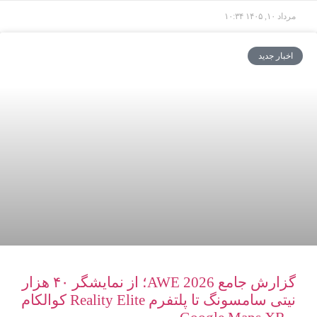
مرداد ۱۰, ۱۴۰۵
۱۰:۳۴
اخبار جدید
گزارش جامع AWE 2026؛ از نمایشگر ۴۰ هزار
نیتی سامسونگ تا پلتفرم Reality Elite کوالکام