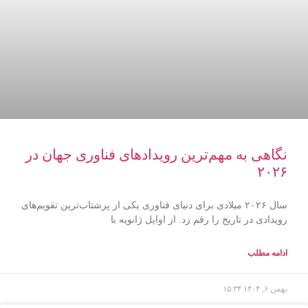
نگاهی به مهم‌ترین رویدادهای فناوری جهان در
۲۰۲۶
سال ۲۰۲۶ میلادی برای دنیای فناوری یکی از پرشتاب‌ترین تقویم‌های
رویدادی در تاریخ را رقم زد. از اوایل ژانویه با
ادامه مطلب
بهمن ۶, ۱۴۰۴
۱۵:۳۴