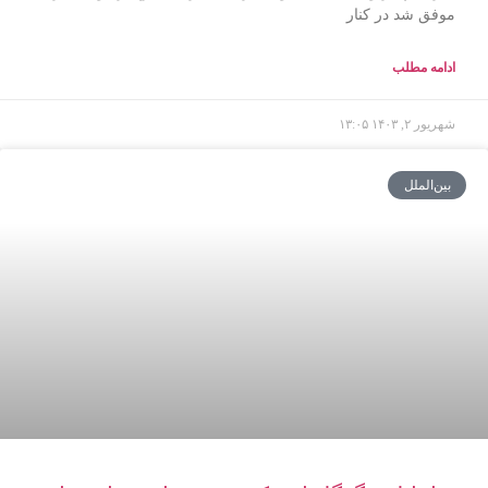
موفق شد در کنار
ادامه مطلب
شهریور ۲, ۱۴۰۳
۱۳:۰۵
بین‌الملل