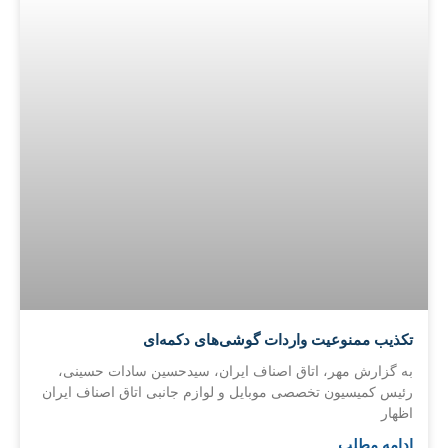
تکذیب ممنوعیت واردات گوشی‌های دکمه‌ای
به گزارش مهر، اتاق اصناف ایران، سیدحسین سادات حسینی،
رئیس کمیسیون تخصصی موبایل و لوازم جانبی اتاق اصناف ایران
اظهار
ادامه مطلب