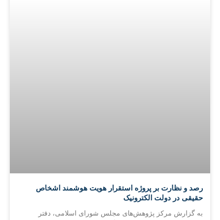
رصد و نظارت بر پروژه استقرار هویت هوشمند اشخاص
حقیقی در دولت الکترونیک
به گزارش مرکز پژوهش‌های مجلس شورای اسلامی، دفتر