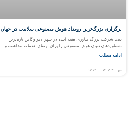
برگزاری بزرگ‌ترین رویداد هوش مصنوعی سلامت در جهان
ده‌ها شرکت بزرگ فناوری هفته آینده در شهر لاس‌وگاس تازه‌ترین
دستاوردهای دنیای هوش مصنوعی را برای ارتقای خدمات بهداشت و
ادامه مطلب
مهر ۳۰, ۱۴۰۳
۱۲:۳۹