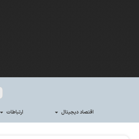
اقتصاد دیجیتال
ارتباطات