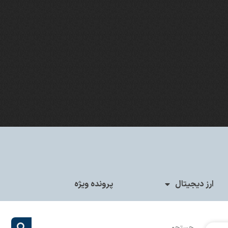
ارز دیجیتال
پرونده ویژه