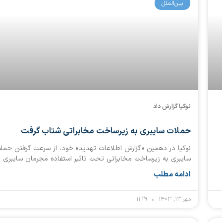
بین‌الملل
نوکیا گزارش داد
حملات سایبری به زیرساخت مخابراتی شتاب گرفت
نوکیا در دهمین «گزارش اطلاعات تهدید» خود، از سرعت گرفتن حمل
سایبری به زیرساخت مخابراتی تحت تاثیر استفاده مجرمان سایبری
ادامه مطلب
مهر ۱۳, ۱۴۰۳
۱۱:۲۹