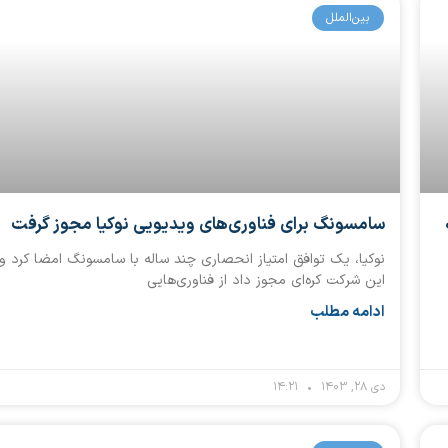
بین‌الملل
سامسونگ برای فناوری‌های ویدیویی نوکیا مجوز گرفت
نوکیا، یک توافق امتیاز انحصاری چند ساله با سامسونگ امضا کرد و 
این شرکت کره‌ای مجوز داد از فناوری‌هایی
ادامه مطلب
دی ۲۸, ۱۴۰۳
۱۴:۲۱