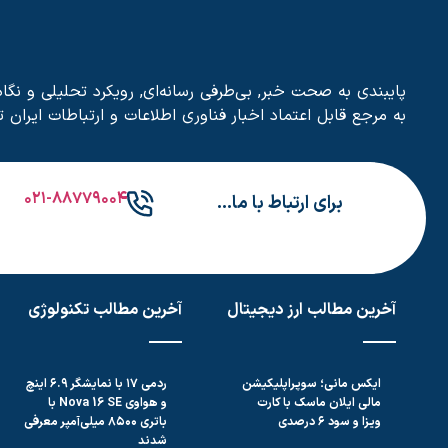
به مرجع قابل اعتماد اخبار فناوری اطلاعات و ارتباطات ایران 
۰۲۱-۸۸۷۷۹۰۰۴
برای ارتباط با ما…
آخرین مطالب ارز دیجیتال
آخرین مطالب تکنولوژی
ایکس مانی؛ سوپراپلیکیشن
ردمی ۱۷ با نمایشگر ۶.۹ اینچ
مالی ایلان ماسک با کارت
و هواوی Nova 16 SE با
ویزا و سود ۶ درصدی
باتری ۸۵۰۰ میلی‌آمپر معرفی
شدند