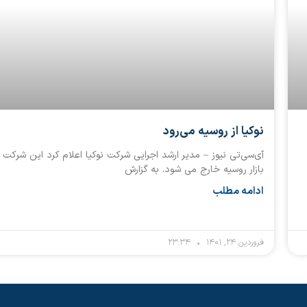
نوکیا از روسیه می‌رود
آی‌سی‌تی نیوز – مدیر ارشد اجرایی شرکت نوکیا اعلام کرد این شرکت ا
بازار روسیه خارج می شود. به گزارش
ادامه مطلب
فروردین ۲۴, ۱۴۰۱
۲۳:۳۴