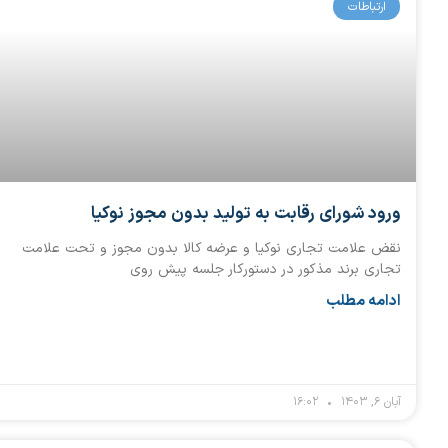
ارتباطات
ورود شورای رقابت به تولید بدون مجوز نوکیا
نقض علامت تجاری نوکیا و عرضه کالا بدون مجوز و تحت علامت
تجاری برند مذکور در دستورکار جلسه پیش روی
ادامه مطلب
آبان ۶, ۱۴۰۳
۱۶:۰۲