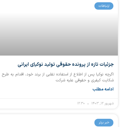
ارتباطات
جزئیات تازه از پرونده حقوقی تولید نوکیای ایرانی
اگرچه نوکیا پس از اطلاع از استفاده تقلبی از برند خود، اقدام به طرح
شکایت کیفری و حقوقی علیه شرکت
ادامه مطلب
شهریور ۱۲, ۱۴۰۳
۱۲:۳۰
خبر برتر