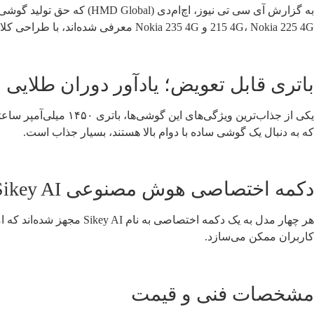
215 4G، Nokia 225 4G و Nokia 235 4G معرفی شده‌اند، با طراحی کلاسیک و ویژگی‌های مدرن، توجه کاربران را به خود جلب کرده‌اند.
باتری قابل تعویض؛ یادآور دوران طلایی ن
یکی از جذاب‌ترین وی
که به دنبال یک گوشی ساده با دوام بالا هستند، بسیار جذاب است.
دکمه اختصاصی هوش مصنوعی Sikey AI
هر چهار مدل به یک دکمه 
کاربران ممکن می‌سازد.
مشخصات فنی و قیمت