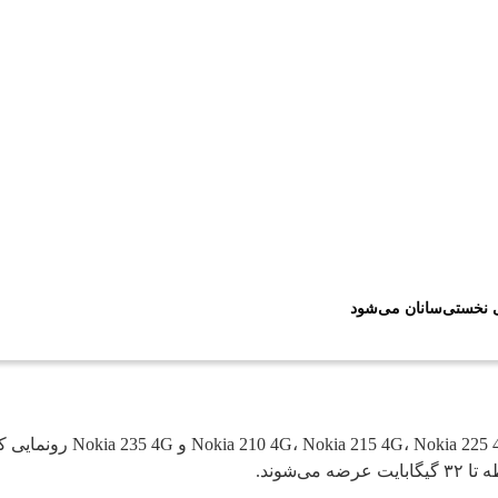
ی نخستی‌سانان می‌شود