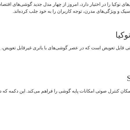
وکیا
ژگی‌های این گوشی‌ها، باتری ۱۴۵۰ میلی‌آمپر ساعتی قابل تعویض است که در عصر گوشی‌های با
اختصاصی به نام Sikey AI مجهز شده‌اند که امکان کنترل صوتی امکانات پایه گوشی را فراهم 