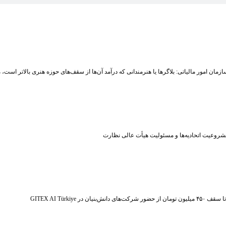
زمان امور مالیاتی: بلاگر‌ها یا هنرمندانی که درآمد آن‌ها از سقف‌های حوزه هنری بالاتر است
شروعیت اتحادیه‌ها و مسئولیت هیأت عالی نظارت
ر شرکت‌های دانش‌بنیان در GITEX AI Türkiye