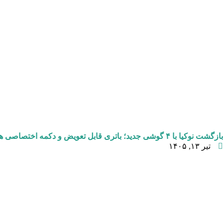
بازگشت نوکیا با ۴ گوشی جدید؛ باتری قابل تعویض و دکمه اختصاصی هوش مصنوعی
تیر ۱۳, ۱۴۰۵