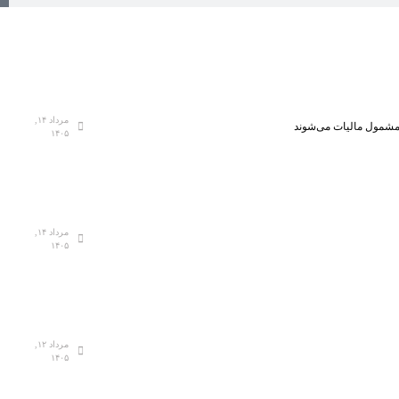
مرداد ۱۴,
، مشمول مالیات می‌شوند
۱۴۰۵
مرداد ۱۴,
۱۴۰۵
مرداد ۱۲,
۱۴۰۵