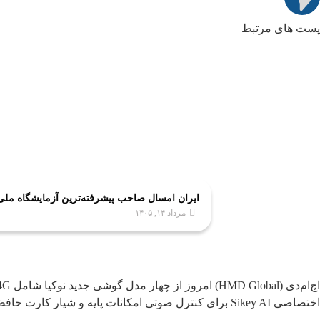
پست های مرتبط
ایران امسال صاحب پیشرفته‌ترین آزمایشگاه مل
مرداد ۱۴, ۱۴۰۵
اختصاصی Sikey AI برای کنترل صوتی امکانات پایه و شیار کارت حافظه تا ۳۲ گیگابایت عرضه می‌شوند.