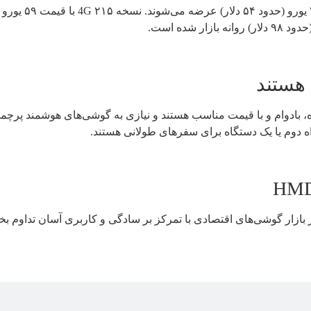
 هستند
 بادوام و با قیمت مناسب هستند و نیازی به گوشی‌های هوشمند پرچمدار
راه دوم یا یک دستگاه برای سفرهای طولانی هستند.
ی حضور در بازار گوشی‌های اقتصادی با تمرکز بر سادگی و کاربری آسان 