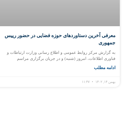
معرفی آخرین دستاوردهای حوزه فضایی در حضور رییس
جمهوری
به گزارش مرکز روابط عمومی و اطلاع رسانی وزارت ارتباطات و
فناوری اطلاعات، امروز (شنبه) و در جریان برگزاری مراسم
ادامه مطلب
بهمن ۱۴, ۱۴۰۲
۱۱:۴۷