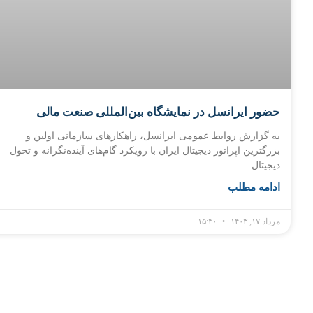
حضور ایرانسل در نمایشگاه بین‌المللی صنعت مالی
به گزارش روابط عمومی ایرانسل، راهکارهای سازمانی اولین و
بزرگترین اپراتور دیجیتال ایران با رویکرد گام‌های آینده‌نگرانه و تحول
دیجیتال
ادامه مطلب
مرداد ۱۷, ۱۴۰۳
۱۵:۴۰