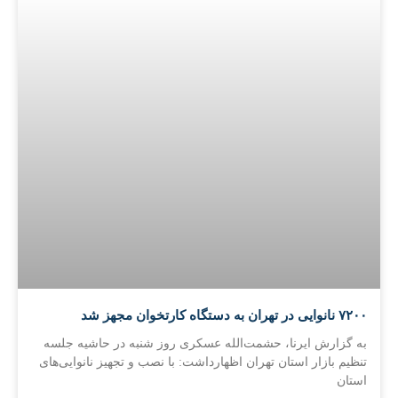
۷۲۰۰ نانوایی در تهران به دستگاه کارتخوان مجهز شد
به گزارش ایرنا، حشمت‌الله عسکری روز شنبه در حاشیه جلسه
تنظیم بازار استان تهران اظهارداشت: با نصب و تجهیز نانوایی‌های
استان